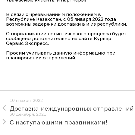
В связи с чрезвычайным положением в
Республике Казахстан, с 05 января 2022 года
возможны задержки доставки в и из республики.
О нормализации логистического процесса будет
сообщено дополнительно на сайте
Курьер
Сервис Экспресс.
Просим учитывать данную информацию при
планировании отправлений.
10 января, 2022
Доставка международных отправлений
30 декабря, 2021
С наступающими праздниками!