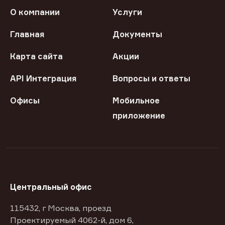
О компании
Услуги
Главная
Документы
Карта сайта
Акции
API Интеграция
Вопросы и ответы
Офисы
Мобильное
приложение
Центральный офис
115432, г Москва, проезд
Проектируемый 4062-й, дом 6,