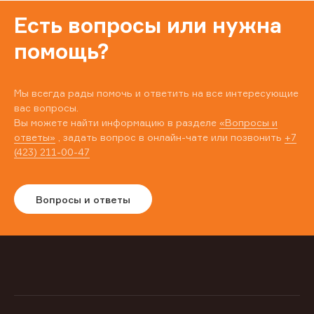
Есть вопросы или нужна
помощь?
Мы всегда рады помочь и ответить на все интересующие
вас вопросы.
Вы можете найти информацию в разделе
«Вопросы и
ответы»
, задать вопрос в онлайн-чате или позвонить
+7
(423) 211-00-47
Вопросы и ответы