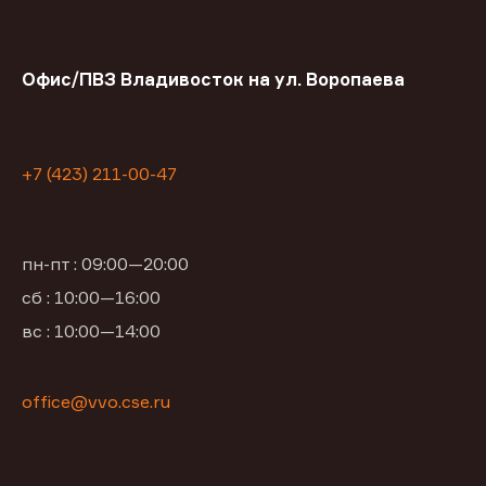
Офис/ПВЗ Владивосток на ул. Воропаева
+7 (423) 211-00-47
пн-пт : 09:00—20:00
сб : 10:00—16:00
вс : 10:00—14:00
office@vvo.cse.ru