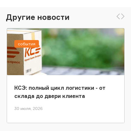
Другие новости
события
КСЭ: полный цикл логистики - от
склада до двери клиента
30 июля, 2026