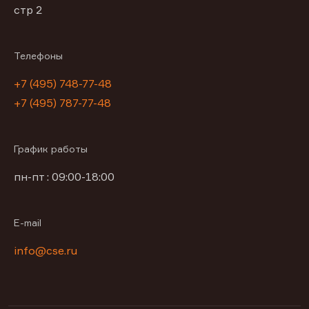
стр 2
Телефоны
+7 (495) 748-77-48
+7 (495) 787-77-48
График работы
пн-пт : 09:00-18:00
E-mail
info@cse.ru