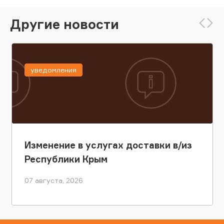
Другие новости
уведомления
Изменение в услугах доставки в/из
Республики Крым
07 августа, 2026