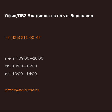
Офис/ПВЗ Владивосток на ул. Воропаева
+7 (423) 211-00-47
пн-пт : 09:00—20:00
сб : 10:00—16:00
вс : 10:00—14:00
office@vvo.cse.ru