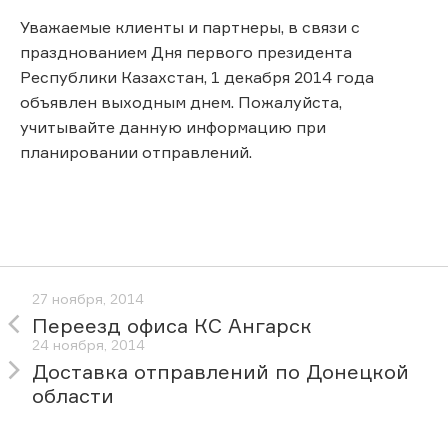
Уважаемые клиенты и партнеры, в связи с
празднованием Дня первого президента
Республики Казахстан, 1 декабря 2014 года
объявлен выходным днем. Пожалуйста,
учитывайте данную информацию при
планировании отправлений.
27 ноября, 2014
Переезд офиса КС Ангарск
24 ноября, 2014
Доставка отправлений по Донецкой
области