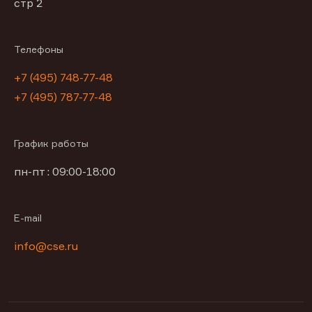
стр 2
Телефоны
+7 (495) 748-77-48
+7 (495) 787-77-48
График работы
пн-пт : 09:00-18:00
E-mail
info@cse.ru