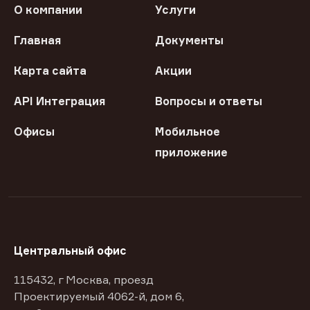
О компании
Услуги
Главная
Документы
Карта сайта
Акции
API Интеграция
Вопросы и ответы
Офисы
Мобильное
приложение
Центральный офис
115432, г Москва, проезд
Проектируемый 4062-й, дом 6,