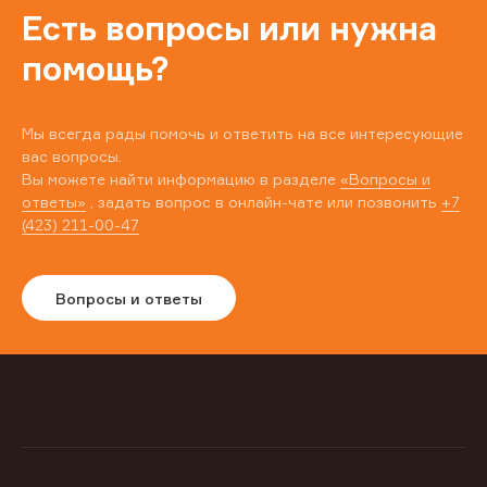
Есть вопросы или нужна
помощь?
Мы всегда рады помочь и ответить на все интересующие
вас вопросы.
Вы можете найти информацию в разделе
«Вопросы и
ответы»
, задать вопрос в онлайн-чате или позвонить
+7
(423) 211-00-47
Вопросы и ответы