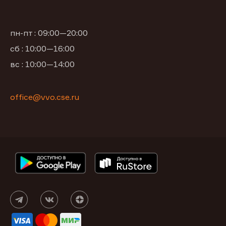
пн-пт : 09:00—20:00
сб : 10:00—16:00
вс : 10:00—14:00
office@vvo.cse.ru