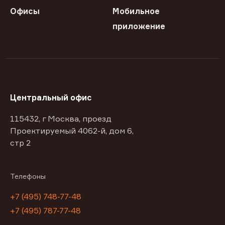
Офисы
Мобильное
приложение
Центральный офис
115432, г Москва, проезд
Проектируемый 4062-й, дом 6,
стр 2
Телефоны
+7 (495) 748-77-48
+7 (495) 787-77-48