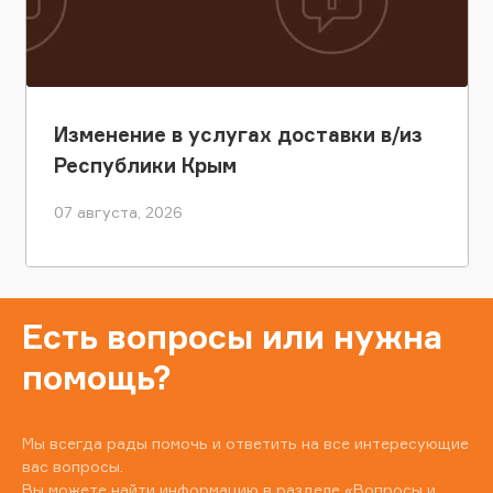
Изменение в услугах доставки в/из
Республики Крым
07 августа, 2026
Есть вопросы или нужна
помощь?
Мы всегда рады помочь и ответить на все интересующие
вас вопросы.
Вы можете найти информацию в разделе
«Вопросы и