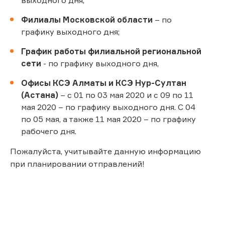
Филиалы Московской области
– по
графику выходного дня;
График работы филиальной региональной
сети
- по графику выходного дня,
Офисы КСЭ Алматы и КСЭ Нур-Султан
(Астана)
– с 01 по 03 мая 2020 и с 09 по 11
мая 2020 – по графику выходного дня. С 04
по 05 мая, а также 11 мая 2020 – по графику
рабочего дня.
Пожалуйста, учитывайте данную информацию
при планировании отправлений!