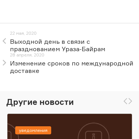
22 мая, 2020
Выходной день в связи с
празднованием Ураза-Байрам
28 апреля, 2020
Изменение сроков по международной
доставке
Другие новости
уведомления