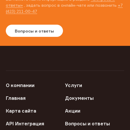
ответы»
, задать вопрос в онлайн-чате или позвонить
+7
(423) 211-00-47
Вопросы и ответы
О компании
Услуги
Главная
Документы
Карта сайта
Акции
API Интеграция
Вопросы и ответы