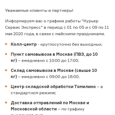
Уважаемые клиенты и партнеры!
Информируем вас о графике работы "Курьер
Сервис Экспресс" в период с 01 по 05 и с 09 по 11
мая 2020 года, в связи с майскими праздниками.
Колл-центр
- круглосуточно без выходных;
Пункт самовывоза в Москве (ПВЗ, до 10
кг)
– ежедневно с 10:00 до 17:00;
Склад самовывоза в Москве (свыше 10
кг)
– ежедневно с 09:00 до 18:00;
Центр складской обработки Томилино
– в
стандартном режиме;
Доставка отправлений по Москве и
Московской области
– по графику
выходного дня;