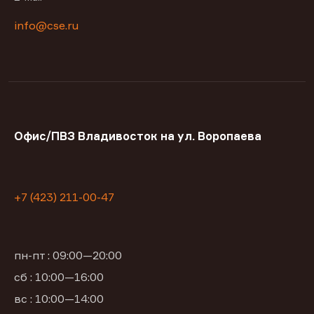
info@cse.ru
Офис/ПВЗ Владивосток на ул. Воропаева
+7 (423) 211-00-47
пн-пт : 09:00—20:00
сб : 10:00—16:00
вс : 10:00—14:00