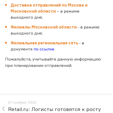
Доставка отправлений по Москве и
Московской области
– в режиме
выходного дня;
Филиалы Московской области
- в режиме
выходного дня;
Филиальная региональная сеть
- в
документе
по ссылке
.
Пожалуйста, учитывайте данную информацию
при планировании отправлений.
07 ноября, 2023
Retail.ru: Логисты готовятся к росту