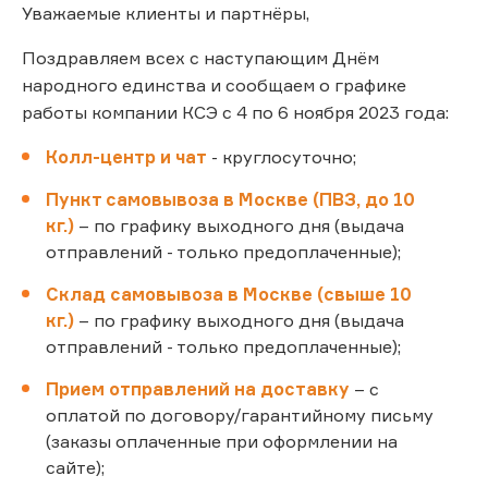
Уважаемые клиенты и партнёры,
Поздравляем всех с наступающим Днём
народного единства и сообщаем о графике
работы компании КСЭ с 4 по 6 ноября 2023 года:
Колл-центр и чат
- круглосуточно;
Пункт самовывоза в Москве (ПВЗ, до 10
кг.)
– по графику выходного дня (выдача
отправлений - только предоплаченные);
Склад самовывоза в Москве (свыше 10
кг.)
– по графику выходного дня (выдача
отправлений - только предоплаченные);
Прием отправлений на доставку
– с
оплатой по договору/гарантийному письму
(заказы оплаченные при оформлении на
сайте);