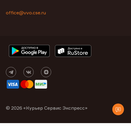
office@vvo.cse.ru
© 2026 «Курьер Сервис Экспресс»