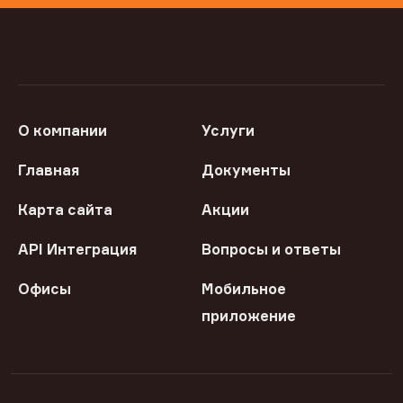
О компании
Услуги
Главная
Документы
Карта сайта
Акции
API Интеграция
Вопросы и ответы
Офисы
Мобильное
приложение