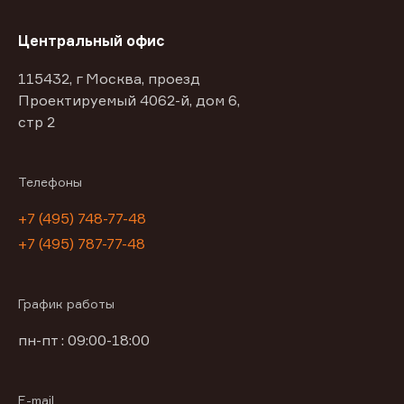
Центральный офис
115432, г Москва, проезд
Проектируемый 4062-й, дом 6,
стр 2
Телефоны
+7 (495) 748-77-48
+7 (495) 787-77-48
График работы
пн-пт : 09:00-18:00
E-mail