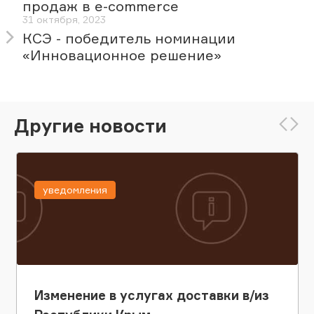
продаж в e-commerce
31 октября, 2023
КСЭ - победитель номинации
«Инновационное решение»
Другие новости
уведомления
Изменение в услугах доставки в/из