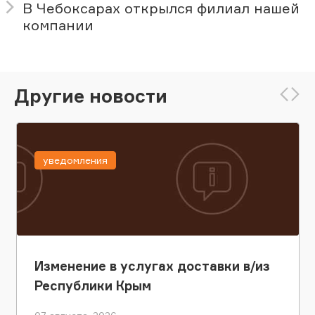
В Чебоксарах открылся филиал нашей
компании
Другие новости
уведомления
Изменение в услугах доставки в/из
Республики Крым