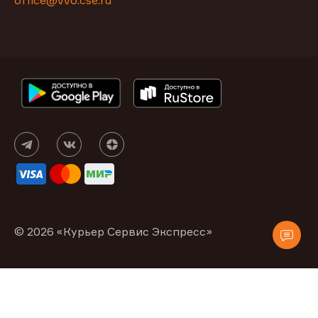
office@vvo.cse.ru
© 2026 «Курьер Сервис Экспресс»