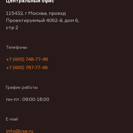
Центральный офис
115432, г Москва, проезд
Проектируемый 4062-й, дом 6,
стр 2
Телефоны
+7 (495) 748-77-48
+7 (495) 787-77-48
График работы
пн-пт : 09:00-18:00
E-mail
info@cse.ru