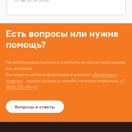
07 августа, 2026
Есть вопросы или нужна
помощь?
Мы всегда рады помочь и ответить на все интересующие
вас вопросы.
Вы можете найти информацию в разделе
«Вопросы и
ответы»
, задать вопрос в онлайн-чате или позвонить
+7
(423) 211-00-47
Вопросы и ответы