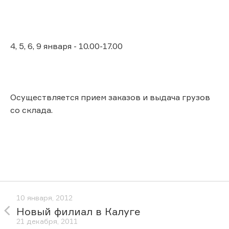
4, 5, 6, 9 января - 10.00-17.00
Осуществляется прием заказов и выдача грузов
со склада.
10 января, 2012
Новый филиал в Калуге
21 декабря, 2011