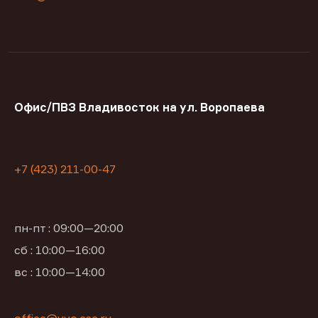
Офис/ПВЗ Владивосток на ул. Воропаева
+7 (423) 211-00-47
пн-пт : 09:00—20:00
сб : 10:00—16:00
вс : 10:00—14:00