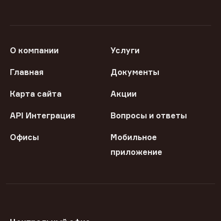
О компании
Услуги
Главная
Документы
Карта сайта
Акции
API Интеграция
Вопросы и ответы
Офисы
Мобильное
приложение