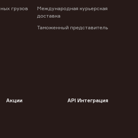
ных грузов
Международная курьерская
доставка
Таможенный представитель
Акции
API Интеграция