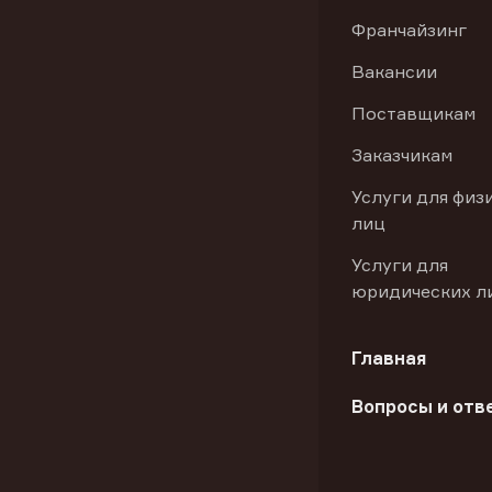
Франчайзинг
Вакансии
Поставщикам
Заказчикам
Услуги для физ
лиц
Услуги для
юридических л
Главная
Вопросы и отв