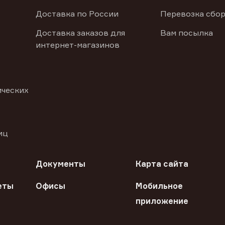
Доставка по России
Перевозка сбор
Доставка заказов для
Вам посылка
интернет-магазинов
ических
иц
Документы
Карта сайта
еты
Офисы
Мобильное
приложение