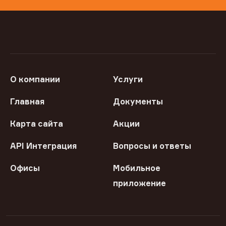
О компании
Услуги
Главная
Документы
Карта сайта
Акции
API Интеграция
Вопросы и ответы
Офисы
Мобильное
приложение