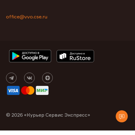
office@vvo.cse.ru
© 2026 «Курьер Сервис Экспресс»