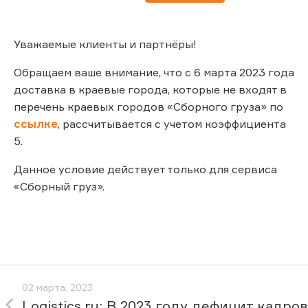
Уважаемые клиенты и партнёры!
Обращаем ваше внимание, что с 6 марта 2023 года
доставка в краевые города, которые не входят в
перечень краевых городов «Сборного груза» по
ссылке
, рассчитывается с учетом коэффициента
5.
Данное условие действует только для сервиса
«Сборный груз».
02 марта, 2023
Logistics.ru: В 2023 году дефицит кадров