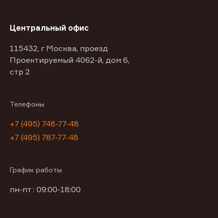
Центральный офис
115432, г Москва, проезд
Проектируемый 4062-й, дом 6,
стр 2
Телефоны
+7 (495) 748-77-48
+7 (495) 787-77-48
График работы
пн-пт : 09:00-18:00