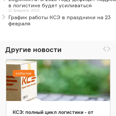
в логистике будет усиливаться
22 февраля, 2023
График работы КСЭ в праздники на 23
февраля
Другие новости
события
КСЭ: полный цикл логистики - от