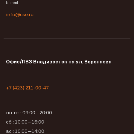
E-mail
info@cse.ru
Офис/ПВЗ Владивосток на ул. Воропаева
+7 (423) 211-00-47
пн-пт : 09:00—20:00
сб : 10:00—16:00
вс : 10:00—14:00