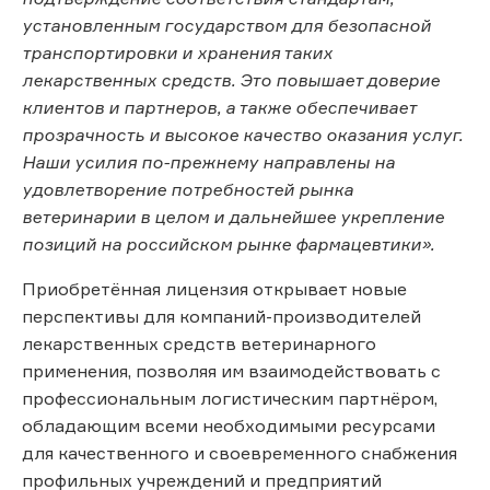
установленным государством для безопасной
транспортировки и хранения таких
лекарственных средств. Это повышает доверие
клиентов и партнеров, а также обеспечивает
прозрачность и высокое качество оказания услуг.
Наши усилия по-прежнему направлены на
удовлетворение потребностей рынка
ветеринарии в целом и дальнейшее укрепление
позиций на российском рынке фармацевтики».
Приобретённая лицензия открывает новые
перспективы для компаний-производителей
лекарственных средств ветеринарного
применения, позволяя им взаимодействовать с
профессиональным логистическим партнёром,
обладающим всеми необходимыми ресурсами
для качественного и своевременного снабжения
профильных учреждений и предприятий