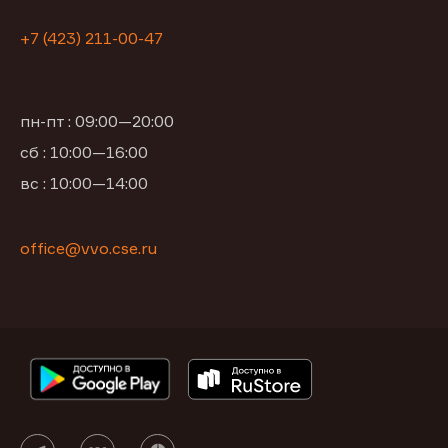
+7 (423) 211-00-47
пн-пт : 09:00—20:00
сб : 10:00—16:00
вс : 10:00—14:00
office@vvo.cse.ru