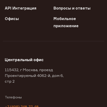
API Интеграция
Вопросы и ответы
Офисы
Мобильное
приложение
Центральный офис
115432, г Москва, проезд
Проектируемый 4062-й, дом 6,
стр 2
Телефоны
+7 (495) 748-77-48