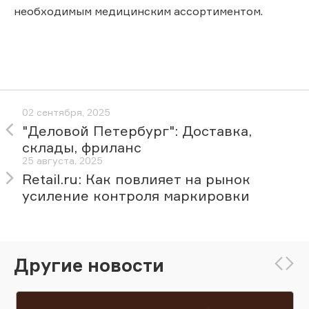
необходимым медицинским ассортиментом.
02 сентября, 2025
"Деловой Петербург": Доставка,
склады, фриланс
25 августа, 2025
Retail.ru: Как повлияет на рынок
усиление контроля маркировки
Другие новости