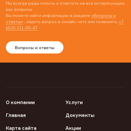
Мы всегда рады помочь и ответить на все интересующие
вас вопросы.
Вы можете найти информацию в разделе
«Вопросы и
ответы»
, задать вопрос в онлайн-чате или позвонить
+7
(423) 211-00-47
Вопросы и ответы
О компании
Услуги
Главная
Документы
Карта сайта
Акции