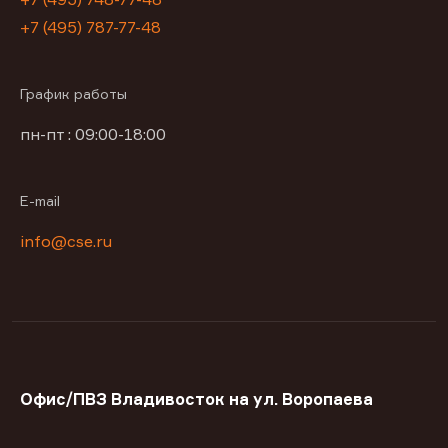
+7 (495) 787-77-48
График работы
пн-пт : 09:00-18:00
E-mail
info@cse.ru
Офис/ПВЗ Владивосток на ул. Воропаева