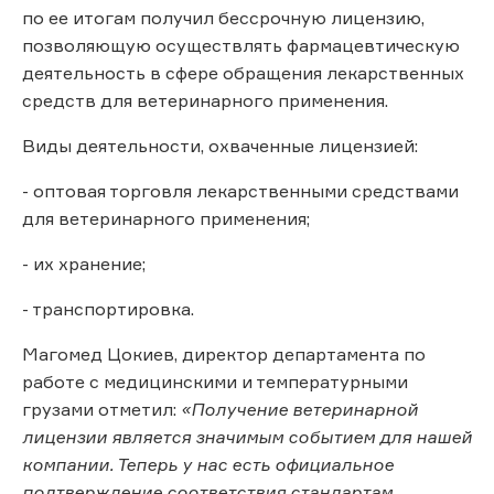
по ее итогам получил бессрочную лицензию,
позволяющую осуществлять фармацевтическую
деятельность в сфере обращения лекарственных
средств для ветеринарного применения.
Виды деятельности, охваченные лицензией:
- оптовая торговля лекарственными средствами
для ветеринарного применения;
- их хранение;
- транспортировка.
Магомед Цокиев, директор департамента по
работе с медицинскими и температурными
грузами отметил:
«Получение ветеринарной
лицензии является значимым событием для нашей
компании. Теперь у нас есть официальное
подтверждение соответствия стандартам,