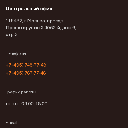
Центральный офис
115432, г Москва, проезд
Проектируемый 4062-й, дом 6,
стр 2
Телефоны
+7 (495) 748-77-48
+7 (495) 787-77-48
График работы
пн-пт : 09:00-18:00
E-mail