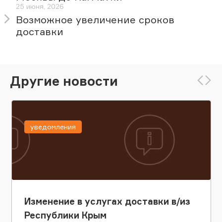
25 июня, 2026
Возможное увеличение сроков
доставки
Другие новости
уведомления
Изменение в услугах доставки в/из
Республики Крым