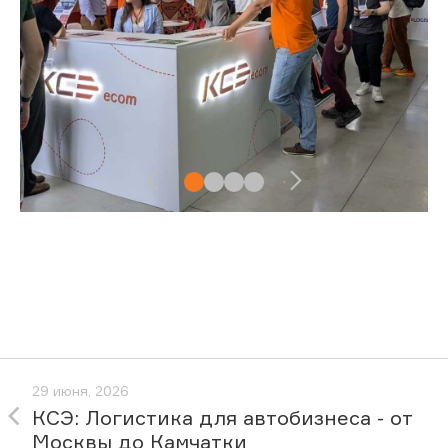
29 июня, 2026
КСЭ: Логистика для автобизнеса - от
Москвы до Камчатки