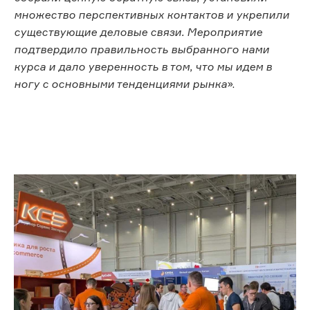
множество перспективных контактов и укрепили
существующие деловые связи. Мероприятие
подтвердило правильность выбранного нами
курса и дало уверенность в том, что мы идем в
ногу с основными тенденциями рынка
».