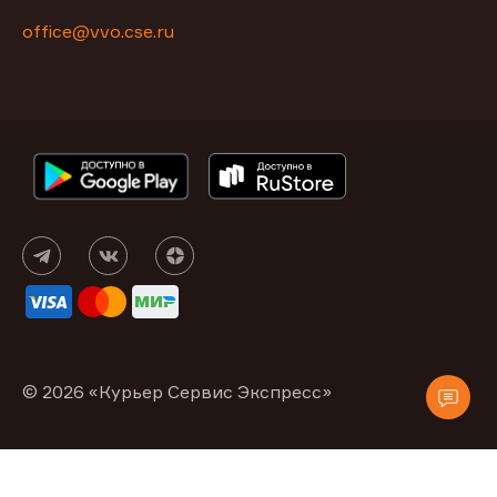
office@vvo.cse.ru
© 2026 «Курьер Сервис Экспресс»