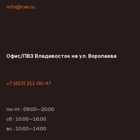
info@cse.ru
Офис/ПВЗ Владивосток на ул. Воропаева
+7 (423) 211-00-47
пн-пт : 09:00—20:00
сб : 10:00—16:00
вс : 10:00—14:00