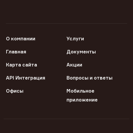
О компании
Услуги
Главная
Документы
Карта сайта
Акции
API Интеграция
Вопросы и ответы
Офисы
Мобильное
приложение