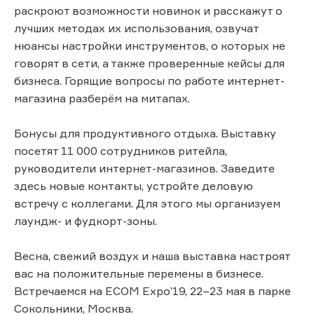
раскроют возможности новинок и расскажут о
лучших методах их использования, озвучат
нюансы настройки инструментов, о которых не
говорят в сети, а также проверенные кейсы для
бизнеса. Горящие вопросы по работе интернет-
магазина разберём на митапах.
Бонусы для продуктивного отдыха. Выставку
посетят 11 000 сотрудников ритейла,
руководители интернет-магазинов. Заведите
здесь новые контакты, устройте деловую
встречу с коллегами. Для этого мы организуем
лаундж- и фудкорт-зоны.
Весна, свежий воздух и наша выставка настроят
вас на положительные перемены в бизнесе.
Встречаемся на ECOM Expo’19, 22–23 мая в парке
Сокольники, Москва.