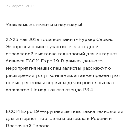
22 марта, 2019
Уважаемые клиенты и партнеры!
22-23 мая 2019 года компания «Курьер Сервис
Экспресс» примет участие в ежегодной
отраслевой выставке технологий для интернет-
бизнеса ECOM Expo'19. В рамках данного
мероприятия наши специалисты расскажут о
расширении услуг компании, а также презентуют
новые решения и сервисы для игроков рынка e-
commerce. Номер нашего стенда B3.4
ECOM Expo’19 —крупнейшая выставка технологий
для интернет-торговли и ритейла в России и
Восточной Европе