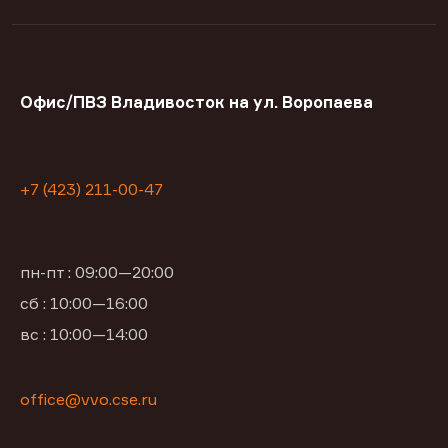
Офис/ПВЗ Владивосток на ул. Воропаева
+7 (423) 211-00-47
пн-пт : 09:00—20:00
сб : 10:00—16:00
вс : 10:00—14:00
office@vvo.cse.ru