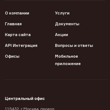
О компании
Услуги
Главная
Документы
Карта сайта
Акции
API Интеграция
Вопросы и ответы
Офисы
Мобильное
приложение
Центральный офис
115432, г Москва, проезд