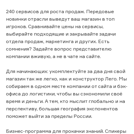
240 сервисов для роста продаж. Передовые
новинки отрасли выведут ваш магазин в топ
игроков. Сравнивайте цены на сервисы,
выбирайте подходящие и закрывайте задачи
отдела продаж, маркетинга и других. Есть
сомнения? Задайте вопрос представителю
компании вживую, а не в чате на сайте.
Для начинающих: укомплектуйте за два дня свой
магазин так же легко, как и конструктор Лего. Мы
собираем в одном месте компании от сайта и бэк-
офиса до логистики, чтобы вы сэкономили своё
время и деньги. А тем, кто мыслит глобально и на
перспективу, большая география экспонентов
поможет выйти за пределы России.
Бизнес-программа для прокачки знаний. Спикеры