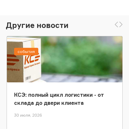
Другие новости
события
КСЭ: полный цикл логистики - от
склада до двери клиента
30 июля, 2026