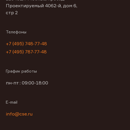
Проектируемый 4062-й, дом 6,
стр 2
Телефоны
+7 (495) 748-77-48
+7 (495) 787-77-48
График работы
пн-пт : 09:00-18:00
E-mail
info@cse.ru