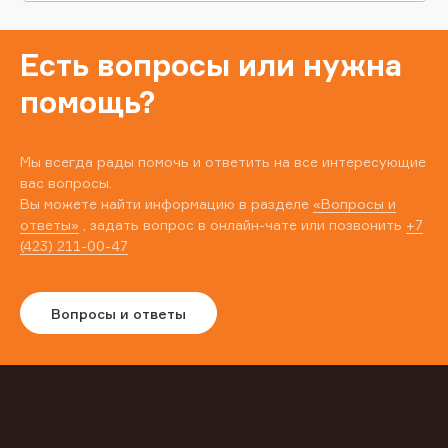
Есть вопросы или нужна
помощь?
Мы всегда рады помочь и ответить на все интересующие
вас вопросы.
Вы можете найти информацию в разделе
«Вопросы и
ответы»
, задать вопрос в онлайн-чате или позвонить
+7
(423) 211-00-47
Вопросы и ответы