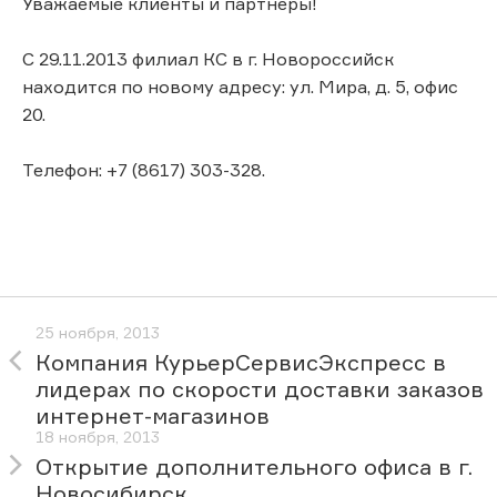
Уважаемые клиенты и партнеры!
С 29.11.2013 филиал КС в г. Новороссийск
находится по новому адресу: ул. Мира, д. 5, офис
20.
Телефон: +7 (8617) 303-328.
25 ноября, 2013
Компания КурьерСервисЭкспресс в
лидерах по скорости доставки заказов
интернет-магазинов
18 ноября, 2013
Открытие дополнительного офиса в г.
Новосибирск