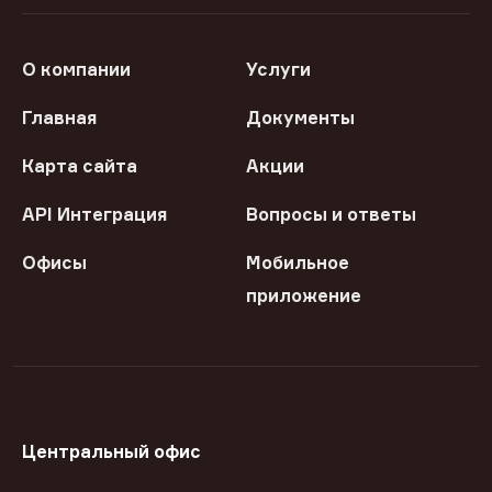
О компании
Услуги
Главная
Документы
Карта сайта
Акции
API Интеграция
Вопросы и ответы
Офисы
Мобильное
приложение
Центральный офис