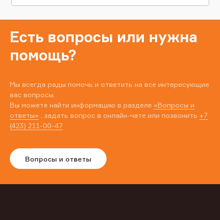
Есть вопросы или нужна
помощь?
Мы всегда рады помочь и ответить на все интересующие
вас вопросы.
Вы можете найти информацию в разделе
«Вопросы и
ответы»
, задать вопрос в онлайн-чате или позвонить
+7
(423) 211-00-47
Вопросы и ответы