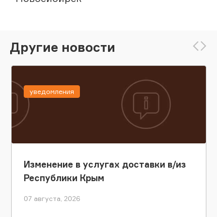
Другие новости
уведомления
Изменение в услугах доставки в/из
Республики Крым
07 августа, 2026