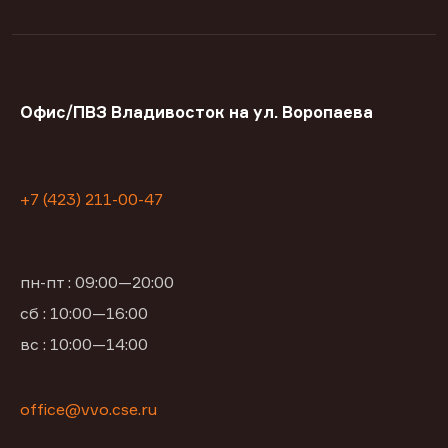
Офис/ПВЗ Владивосток на ул. Воропаева
+7 (423) 211-00-47
пн-пт : 09:00—20:00
сб : 10:00—16:00
вс : 10:00—14:00
office@vvo.cse.ru