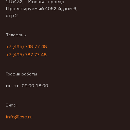
115432, г Москва, проезд
Проектируемый 4062-й, дом 6,
стр 2
Телефоны
+7 (495) 748-77-48
+7 (495) 787-77-48
График работы
пн-пт : 09:00-18:00
E-mail
info@cse.ru