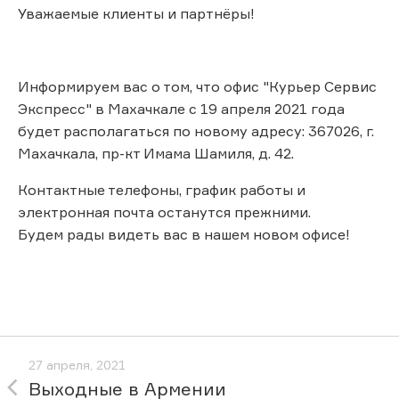
Уважаемые клиенты и партнёры!
Информируем вас о том, что офис "Курьер Сервис
Экспресс" в Махачкале с 19 апреля 2021 года
будет располагаться по новому адресу: 367026, г.
Махачкала, пр-кт Имама Шамиля, д. 42.
Контактные телефоны, график работы и
электронная почта останутся прежними.
Будем рады видеть вас в нашем новом офисе!
27 апреля, 2021
Выходные в Армении