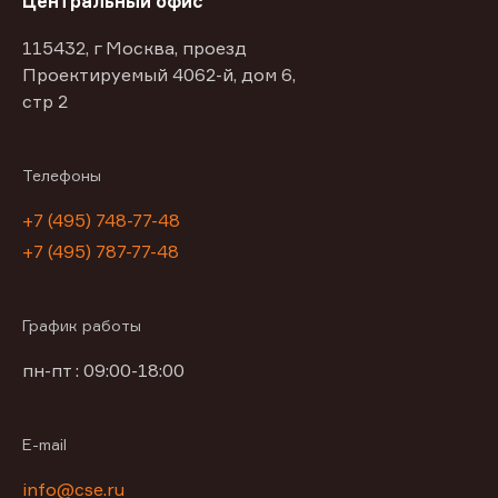
Центральный офис
115432, г Москва, проезд
Проектируемый 4062-й, дом 6,
стр 2
Телефоны
+7 (495) 748-77-48
+7 (495) 787-77-48
График работы
пн-пт : 09:00-18:00
E-mail
info@cse.ru