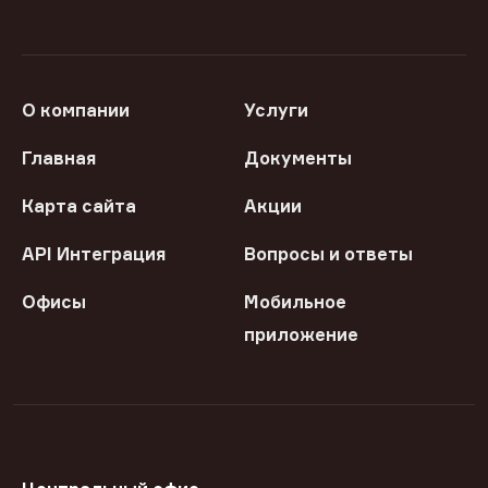
О компании
Услуги
Главная
Документы
Карта сайта
Акции
API Интеграция
Вопросы и ответы
Офисы
Мобильное
приложение