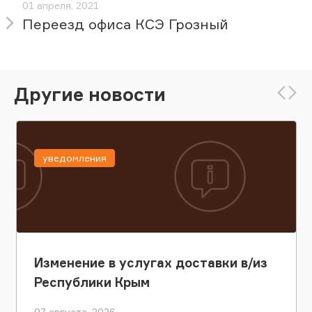
01 апреля, 2021
Переезд офиса КСЭ Грозный
Другие новости
уведомления
Изменение в услугах доставки в/из
Республики Крым
07 августа, 2026