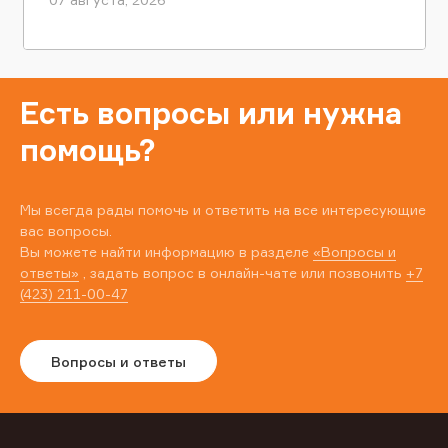
Есть вопросы или нужна
помощь?
Мы всегда рады помочь и ответить на все интересующие
вас вопросы.
Вы можете найти информацию в разделе
«Вопросы и
ответы»
, задать вопрос в онлайн-чате или позвонить
+7
(423) 211-00-47
Вопросы и ответы