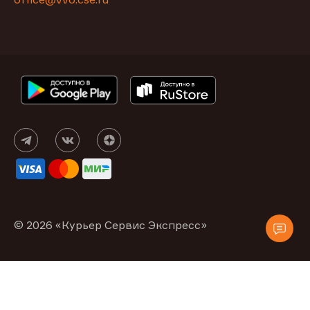
© 2026 «Курьер Сервис Экспресс»