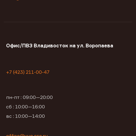
Офис/ПВЗ Владивосток на ул. Воропаева
+7 (423) 211-00-47
пн-пт : 09:00—20:00
сб : 10:00—16:00
вс : 10:00—14:00
office@vvo.cse.ru