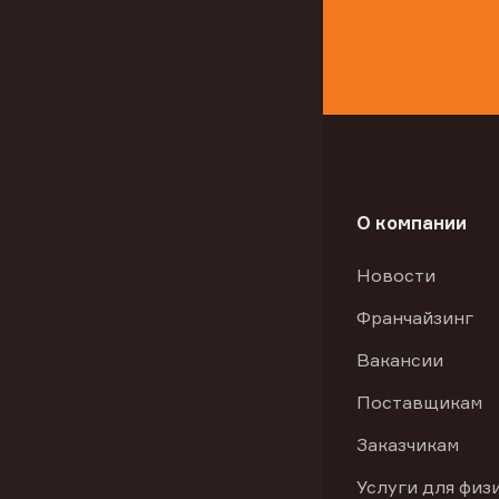
О компании
Новости
Франчайзинг
Вакансии
Поставщикам
Заказчикам
Услуги для физ