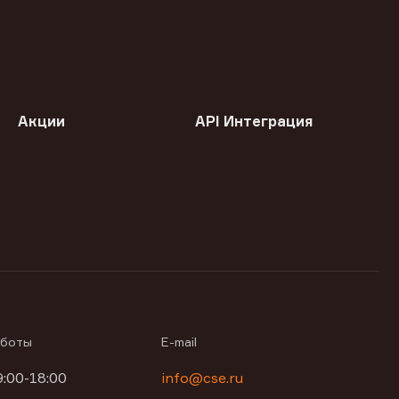
Акции
API Интеграция
аботы
E-mail
9:00-18:00
info@cse.ru