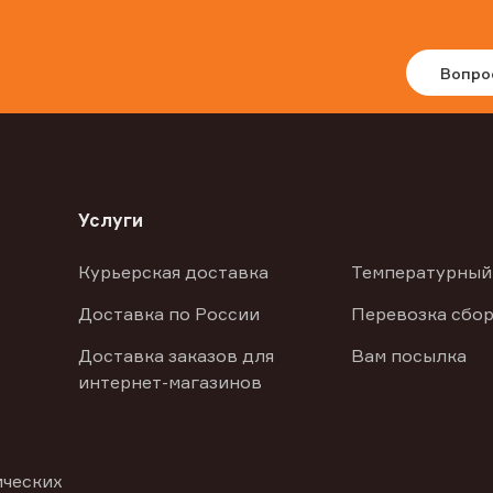
Вопро
Услуги
Курьерская доставка
Температурный
Доставка по России
Перевозка сбор
Доставка заказов для
Вам посылка
интернет-магазинов
ических