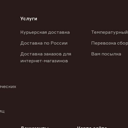
Услуги
Курьерская доставка
Температурный
Доставка по России
Перевозка сбор
Доставка заказов для
Вам посылка
интернет-магазинов
ических
иц