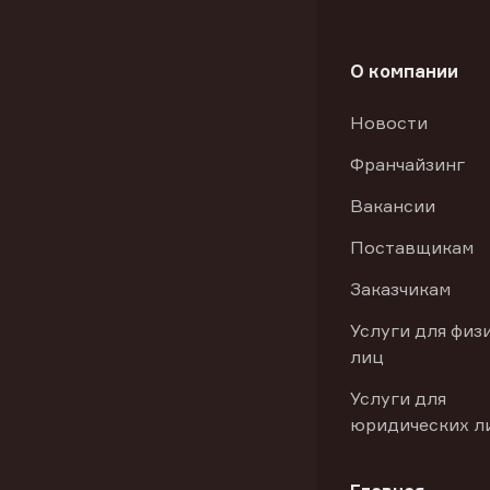
О компании
Новости
Франчайзинг
Вакансии
Поставщикам
Заказчикам
Услуги для физ
лиц
Услуги для
юридических л