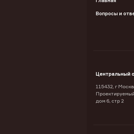
Главная
Вопросы и отв
Центральный 
115432, г Москв
Проектируемый
дом 6, стр 2