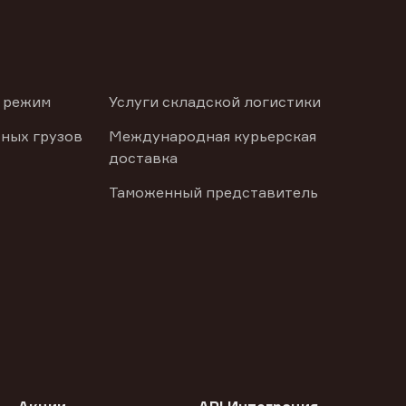
 режим
Услуги складской логистики
ных грузов
Международная курьерская
доставка
Таможенный представитель