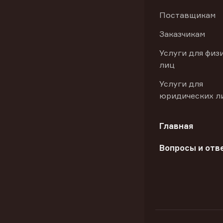
Поставщикам
Заказчикам
Услуги для физ
лиц
Услуги для
юридических л
Главная
Вопросы и отв