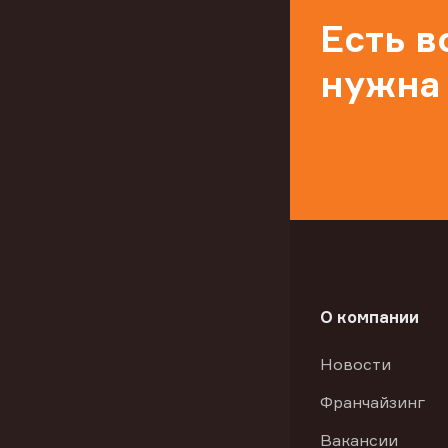
Есть 
нужна
О компании
Новости
Франчайзинг
Вакансии