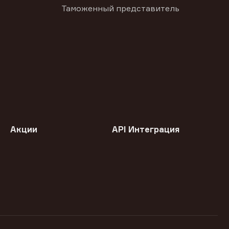
Таможенный представитель
Акции
API Интеграция