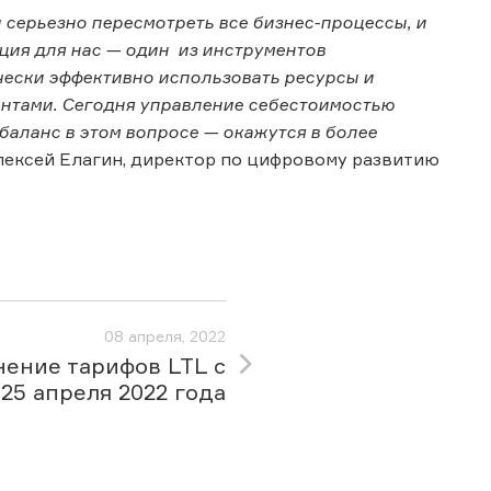
серьезно пересмотреть все бизнес-процессы, и
ация для нас — один из инструментов
чески эффективно использовать ресурсы и
иентами. Сегодня управление себестоимостью
баланс в этом вопросе — окажутся в более
лексей Елагин, директор по цифровому развитию
08 апреля, 2022
ение тарифов LTL с
25 апреля 2022 года