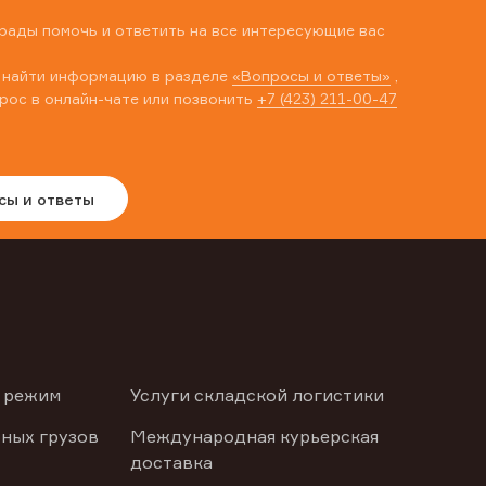
рады помочь и ответить на все интересующие вас
 найти информацию в разделе
«Вопросы и ответы»
,
рос в онлайн-чате или позвонить
+7 (423) 211-00-47
сы и ответы
 режим
Услуги складской логистики
ных грузов
Международная курьерская
доставка