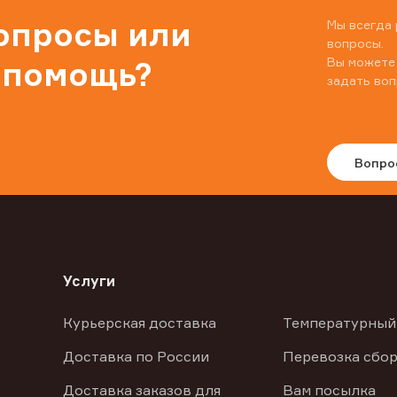
вопросы или
Мы всегда 
вопросы.
Вы можете
 помощь?
задать воп
Вопро
Услуги
Курьерская доставка
Температурный
Доставка по России
Перевозка сбор
Доставка заказов для
Вам посылка