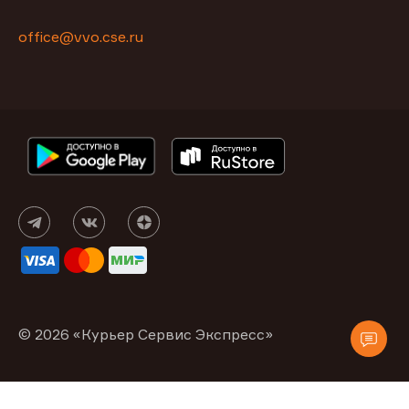
office@vvo.cse.ru
© 2026 «Курьер Сервис Экспресс»