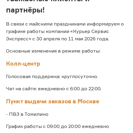
партнёры!
В связи с майскими праздниками информируем о
графике работы компании «Курьер Сервис
Экспресс» с 30 апреля по 11 мая 2026 года.
Основные изменения в режиме работы:
Колл-центр
Голосовая поддержка: круглосуточно.
Чат на сайте: ежедневно с 6:00 до 22:00.
Пункт выдачи заказов в Москве
- ПВЗ в Томилино
График работы с 09:00 до 20:00 ежедневно