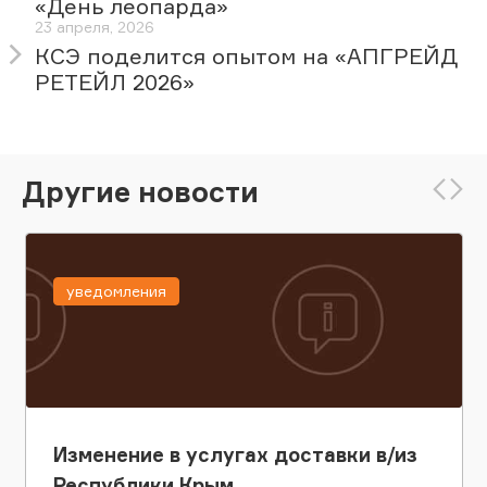
«День леопарда»
23 апреля, 2026
КСЭ поделится опытом на «АПГРЕЙД
РЕТЕЙЛ 2026»
Другие новости
уведомления
Изменение в услугах доставки в/из
Республики Крым