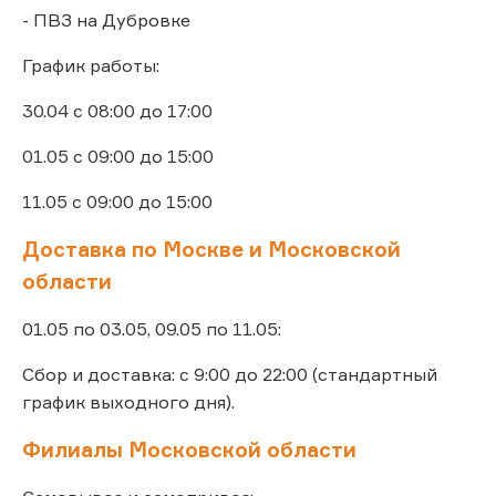
- ПВЗ на Дубровке
График работы:
30.04 с 08:00 до 17:00
01.05 с 09:00 до 15:00
11.05 с 09:00 до 15:00
Доставка по Москве и Московской
области
01.05 по 03.05, 09.05 по 11.05:
Сбор и доставка: с 9:00 до 22:00 (стандартный
график выходного дня).
Филиалы Московской области