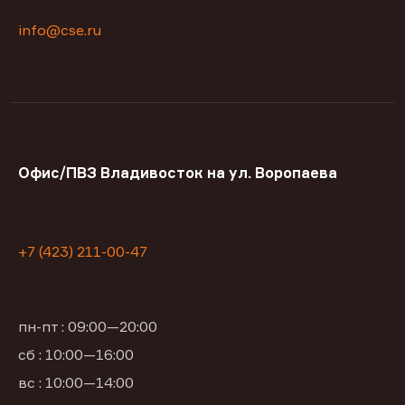
info@cse.ru
Офис/ПВЗ Владивосток на ул. Воропаева
+7 (423) 211-00-47
пн-пт : 09:00—20:00
сб : 10:00—16:00
вс : 10:00—14:00