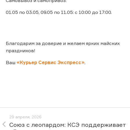
Самовывоз и самопривоз:
01.05 по 03.05, 09.05 по 11.05: с 10:00 до 17:00.
Благодарим за доверие и желаем ярких майских
праздников!
Ваш
«Курьер Сервис Экспресс»
.
29 апреля, 2026
Союз с леопардом: КСЭ поддерживает