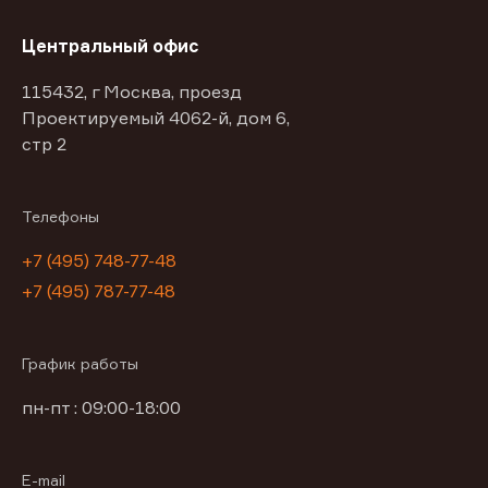
Центральный офис
115432, г Москва, проезд
Проектируемый 4062-й, дом 6,
стр 2
Телефоны
+7 (495) 748-77-48
+7 (495) 787-77-48
График работы
пн-пт : 09:00-18:00
E-mail