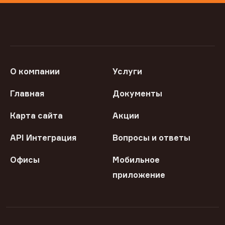
О компании
Услуги
Главная
Документы
Карта сайта
Акции
API Интеграция
Вопросы и ответы
Офисы
Мобильное
приложение