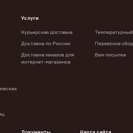
Услуги
Курьерская доставка
Температурный
Доставка по России
Перевозка сбор
Доставка заказов для
Вам посылка
интернет-магазинов
ических
иц
Документы
Карта сайта