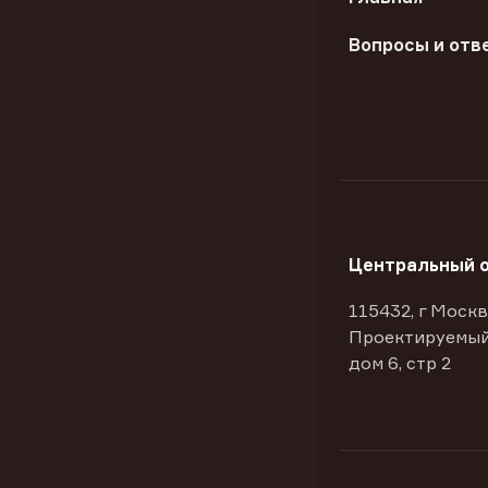
Вопросы и отв
Центральный 
115432, г Москв
Проектируемый
дом 6, стр 2