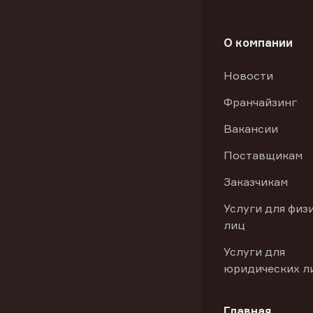
О компании
Новости
Франчайзинг
Вакансии
Поставщикам
Заказчикам
Услуги для физ
лиц
Услуги для
юридических л
Главная