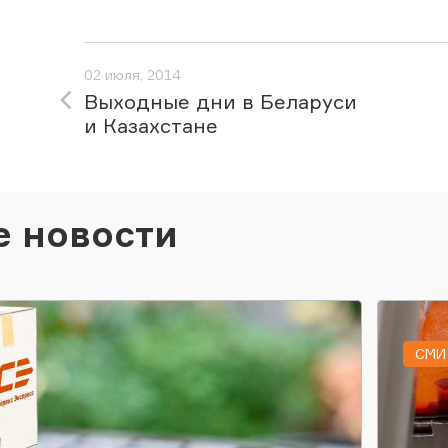
02 июля, 2014
Выходные дни в Беларуси
и Казахстане
е новости
СМИ 