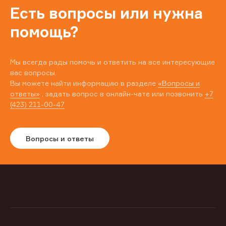
Есть вопросы или нужна
помощь?
Мы всегда рады помочь и ответить на все интересующие
вас вопросы.
Вы можете найти информацию в разделе
«Вопросы и
ответы»
, задать вопрос в онлайн-чате или позвонить
+7
(423) 211-00-47
Вопросы и ответы