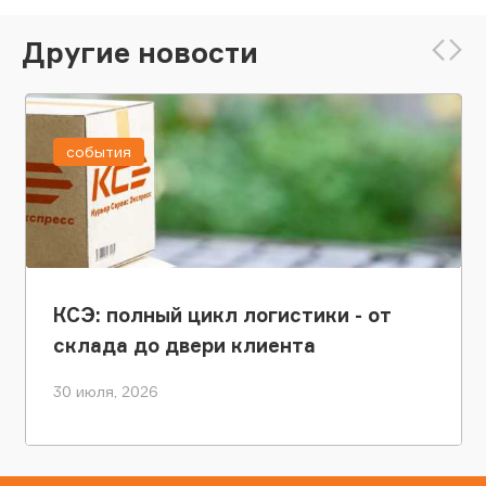
Другие новости
события
КСЭ: полный цикл логистики - от
склада до двери клиента
30 июля, 2026