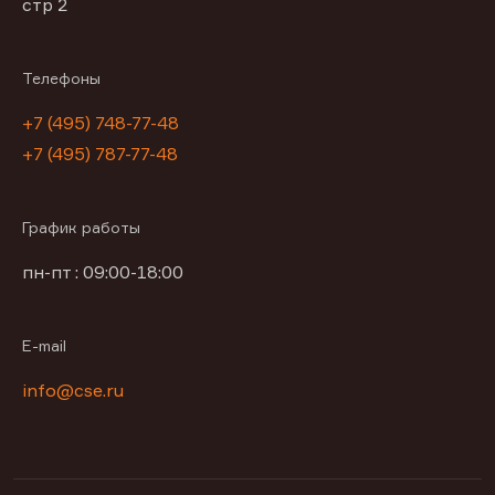
стр 2
Телефоны
+7 (495) 748-77-48
+7 (495) 787-77-48
График работы
пн-пт : 09:00-18:00
E-mail
info@cse.ru