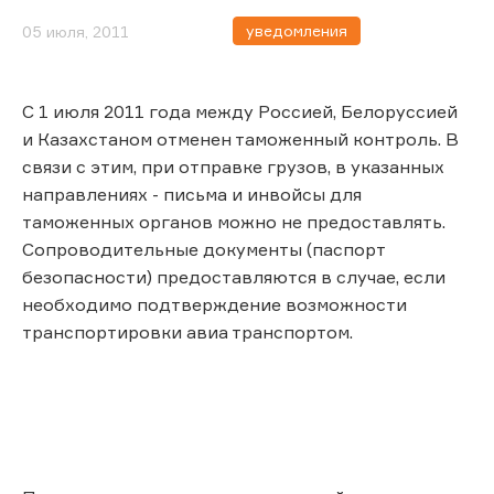
уведомления
05 июля, 2011
С 1 июля 2011 года между Россией, Белоруссией
и Казахстаном отменен таможенный контроль. В
связи с этим, при отправке грузов, в указанных
направлениях - письма и инвойсы для
таможенных органов можно не предоставлять.
Сопроводительные документы (паспорт
безопасности) предоставляются в случае, если
необходимо подтверждение возможности
транспортировки авиа транспортом.