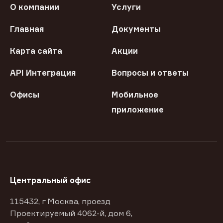
О компании
Услуги
Главная
Документы
Карта сайта
Акции
API Интеграция
Вопросы и ответы
Офисы
Мобильное
приложение
Центральный офис
115432, г Москва, проезд
Проектируемый 4062-й, дом 6,