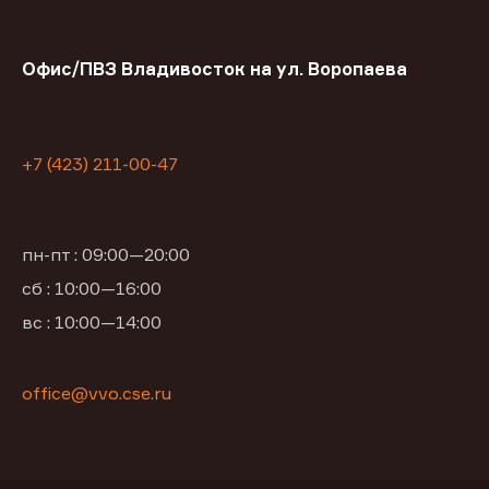
Офис/ПВЗ Владивосток на ул. Воропаева
+7 (423) 211-00-47
пн-пт : 09:00—20:00
сб : 10:00—16:00
вс : 10:00—14:00
office@vvo.cse.ru