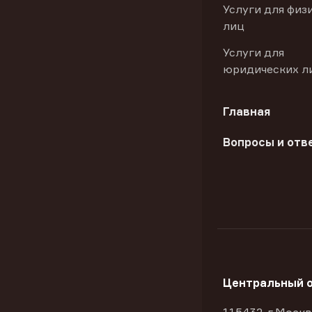
Услуги для физ
лиц
Услуги для
юридических л
Главная
Вопросы и отв
Центральный 