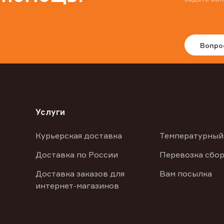
Вопро
Услуги
Курьерская доставка
Температурный
Доставка по России
Перевозка сбор
Доставка заказов для
Вам посылка
интернет-магазинов