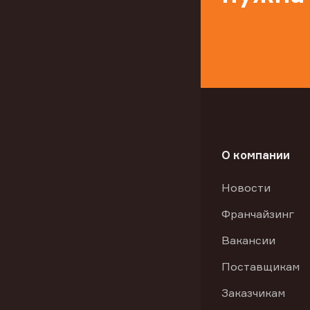
О компании
Новости
Франчайзинг
Вакансии
Поставщикам
Заказчикам