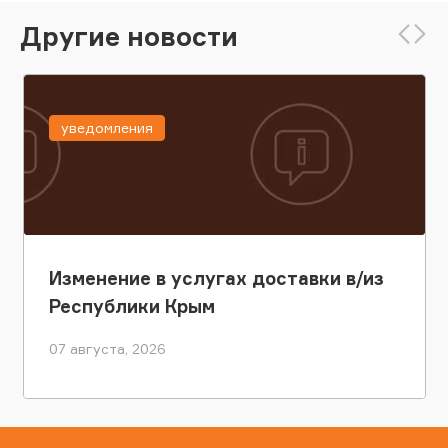
Другие новости
уведомления
Изменение в услугах доставки в/из
Республики Крым
07 августа, 2026