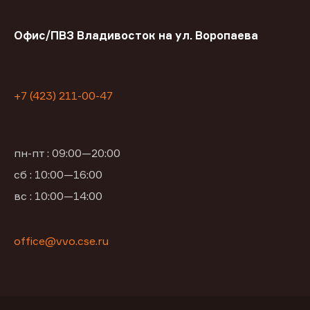
Офис/ПВЗ Владивосток на ул. Воропаева
+7 (423) 211-00-47
пн-пт : 09:00—20:00
сб : 10:00—16:00
вс : 10:00—14:00
office@vvo.cse.ru