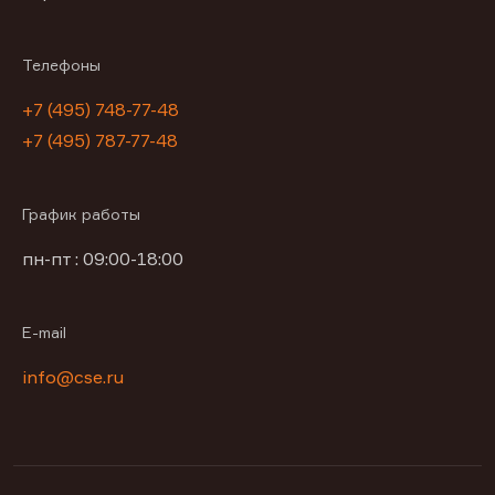
Телефоны
+7 (495) 748-77-48
+7 (495) 787-77-48
График работы
пн-пт : 09:00-18:00
E-mail
info@cse.ru