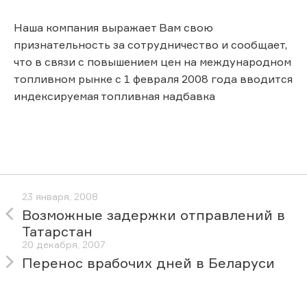
Наша компания выражает Вам свою
признательность за сотрудничество и сообщает,
что в связи с повышением цен на международном
топливном рынке с 1 февраля 2008 года вводится
индексируемая топливная надбавка
23 января, 2008
Возможные задержки отправлений в
Татарстан
20 декабря, 2007
Перенос врабочих дней в Беларуси