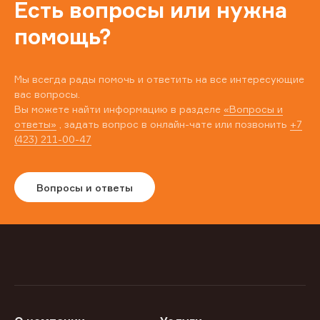
Есть вопросы или нужна
помощь?
Мы всегда рады помочь и ответить на все интересующие
вас вопросы.
Вы можете найти информацию в разделе
«Вопросы и
ответы»
, задать вопрос в онлайн-чате или позвонить
+7
(423) 211-00-47
Вопросы и ответы