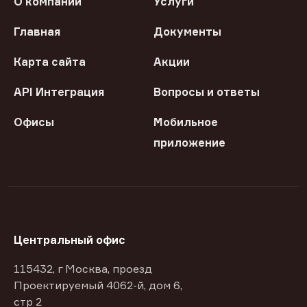
О компании
Услуги
Главная
Документы
Карта сайта
Акции
API Интеграция
Вопросы и ответы
Офисы
Мобильное
приложение
Центральный офис
115432, г Москва, проезд
Проектируемый 4062-й, дом 6,
стр 2