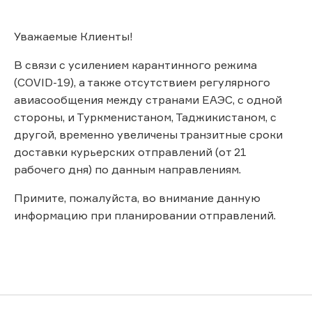
Уважаемые Клиенты!
В связи с усилением карантинного режима
(COVID-19), а также отсутствием регулярного
авиасообщения между странами ЕАЭС, с одной
стороны, и Туркменистаном, Таджикистаном, с
другой, временно увеличены транзитные сроки
доставки курьерских отправлений (от 21
рабочего дня) по данным направлениям.
Примите, пожалуйста, во внимание данную
информацию при планировании отправлений.