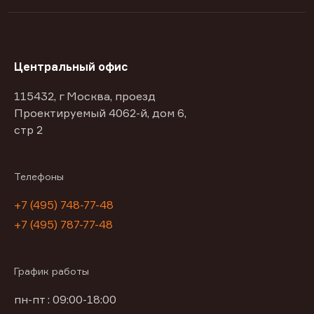
Центральный офис
115432, г Москва, проезд
Проектируемый 4062-й, дом 6,
стр 2
Телефоны
+7 (495) 748-77-48
+7 (495) 787-77-48
График работы
пн-пт : 09:00-18:00