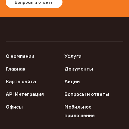
Вопросы и ответы
О компании
Услуги
Главная
Документы
Карта сайта
Акции
API Интеграция
Вопросы и ответы
Офисы
Мобильное
приложение