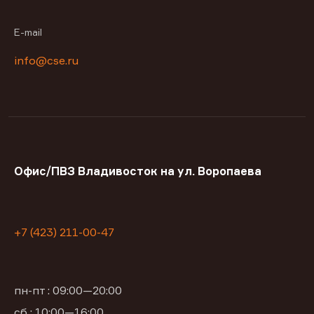
E-mail
info@cse.ru
Офис/ПВЗ Владивосток на ул. Воропаева
+7 (423) 211-00-47
пн-пт : 09:00—20:00
сб : 10:00—16:00