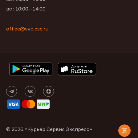
вс : 10:00—14:00
office@vvo.cse.ru
© 2026 «Курьер Сервис Экспресс»