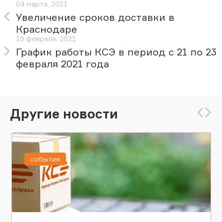
04 марта, 2021
Увеличение сроков доставки в
Краснодаре
19 февраля, 2021
График работы КСЭ в период с 21 по 23
февраля 2021 года
Другие новости
события