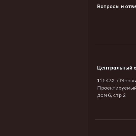
Вопросы и отв
Центральный 
115432, г Москв
Проектируемый
дом 6, стр 2