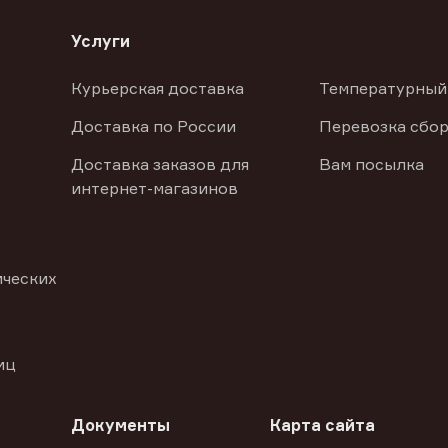
Услуги
Курьерская доставка
Температурный
Доставка по России
Перевозка сбор
Доставка заказов для
Вам посылка
интернет-магазинов
ических
иц
Документы
Карта сайта