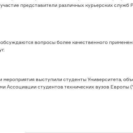
участие представители различных курьерских служб Р
обсуждаются вопросы более качественного применени
г.
 мероприятия выступили студенты Университета, объ
ми Ассоциации студентов технических вузов Европы (