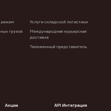
 режим
Услуги складской логистики
ных грузов
Международная курьерская
доставка
Таможенный представитель
Акции
API Интеграция