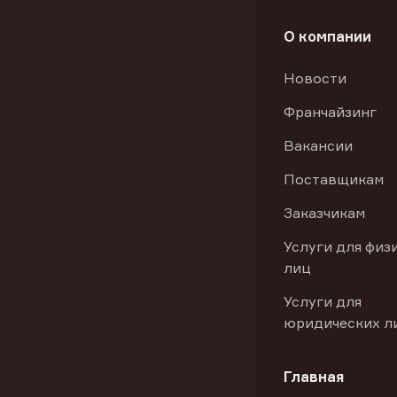
О компании
Новости
Франчайзинг
Вакансии
Поставщикам
Заказчикам
Услуги для физ
лиц
Услуги для
юридических л
Главная