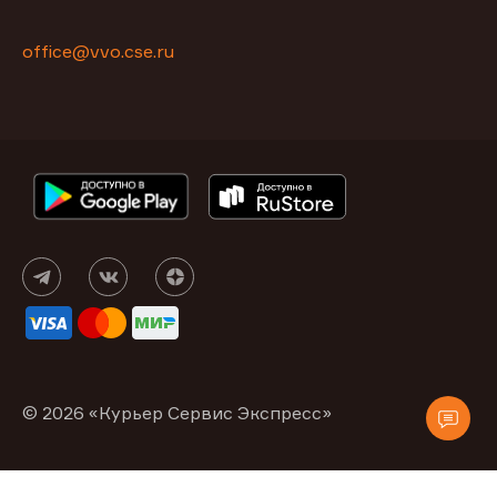
office@vvo.cse.ru
© 2026 «Курьер Сервис Экспресс»