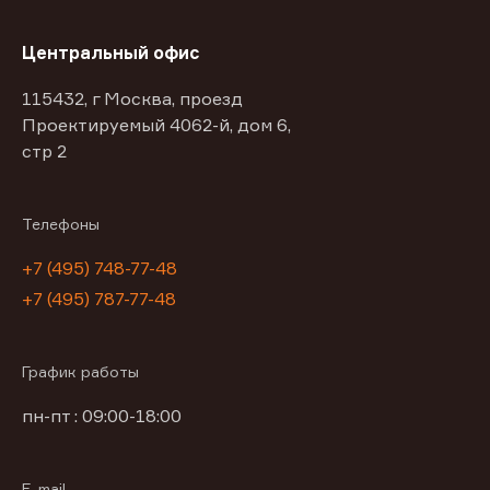
Центральный офис
115432, г Москва, проезд
Проектируемый 4062-й, дом 6,
стр 2
Телефоны
+7 (495) 748-77-48
+7 (495) 787-77-48
График работы
пн-пт : 09:00-18:00
E-mail