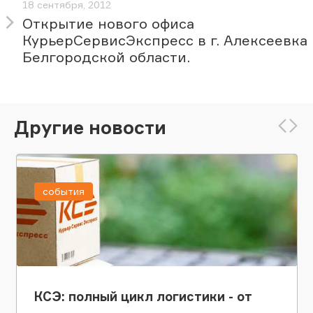
18 сентября, 2012
Открытие нового офиса
КурьерСервисЭкспресс в г. Алексеевка
Белгородской области.
Другие новости
события
КСЭ: полный цикл логистики - от