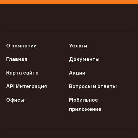
О компании
Услуги
Главная
Документы
Карта сайта
Акции
API Интеграция
Вопросы и ответы
Офисы
Мобильное
приложение