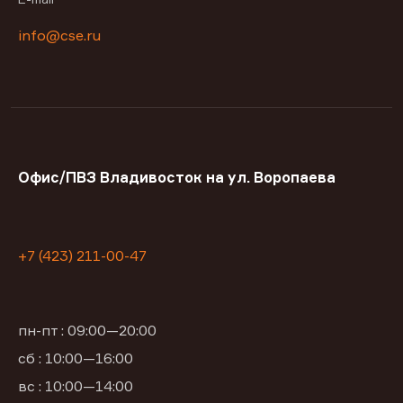
info@cse.ru
Офис/ПВЗ Владивосток на ул. Воропаева
+7 (423) 211-00-47
пн-пт : 09:00—20:00
сб : 10:00—16:00
вс : 10:00—14:00