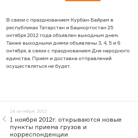
В связи с празднованием Курбан-Байрам в
республиках Татарстан и Башкортостан 25
октября 2012 года объявлен выходным днем.
Также выходными днями объявлены 3, 4, 5 и 6
октября, в связи с празднованием Дня народного
единства. Прием и доставка отправлений
осуществляться не будет.
24 октября, 2012
1 ноября 2012г. открываются новые
пункты приема грузов и
корреспонденции