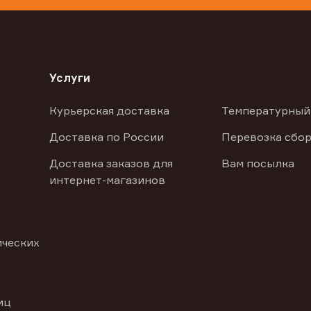
Услуги
Курьерская доставка
Температурный
Доставка по России
Перевозка сбор
Доставка заказов для
Вам посылка
интернет-магазинов
ических
иц