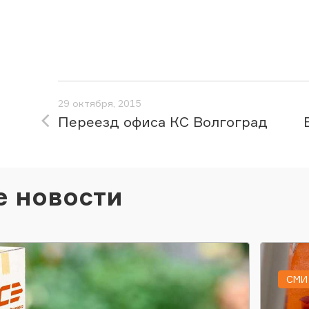
29 октября, 2015
Переезд офиса КС Волгоград
е новости
СМИ 