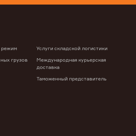
 режим
Услуги складской логистики
ных грузов
Международная курьерская
доставка
Таможенный представитель