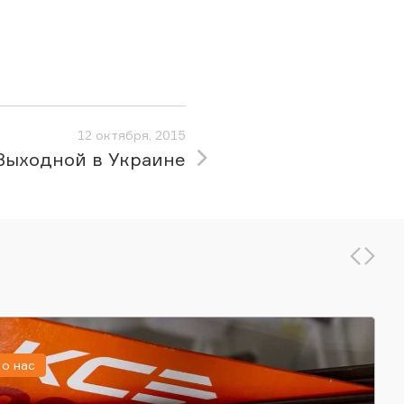
12 октября, 2015
Выходной в Украине
о нас