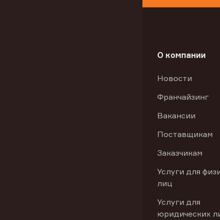
О компании
Новости
Франчайзинг
Вакансии
Поставщикам
Заказчикам
Услуги для физ
лиц
Услуги для
юридических л