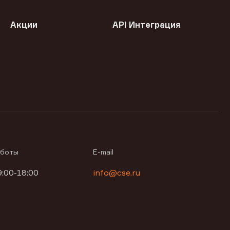
Акции
API Интеграция
аботы
E-mail
9:00-18:00
info@cse.ru