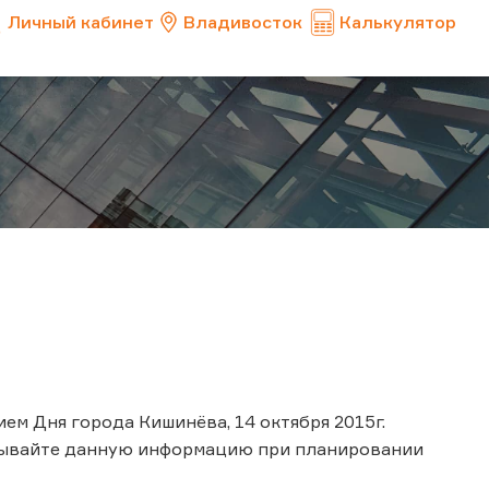
Личный кабинет
Владивосток
Калькулятор
ием Дня города Кишинёва, 14 октября 2015г.
тывайте данную информацию при планировании