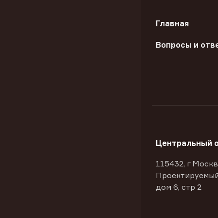
Главная
Вопросы и отв
Центральный 
115432, г Москв
Проектируемый
дом 6, стр 2