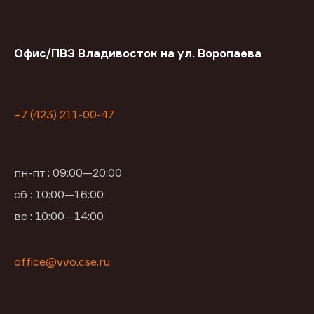
Офис/ПВЗ Владивосток на ул. Воропаева
+7 (423) 211-00-47
пн-пт : 09:00—20:00
сб : 10:00—16:00
вс : 10:00—14:00
office@vvo.cse.ru