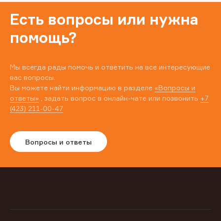
Есть вопросы или нужна
помощь?
Мы всегда рады помочь и ответить на все интересующие
вас вопросы.
Вы можете найти информацию в разделе
«Вопросы и
ответы»
, задать вопрос в онлайн-чате или позвонить
+7
(423) 211-00-47
Вопросы и ответы