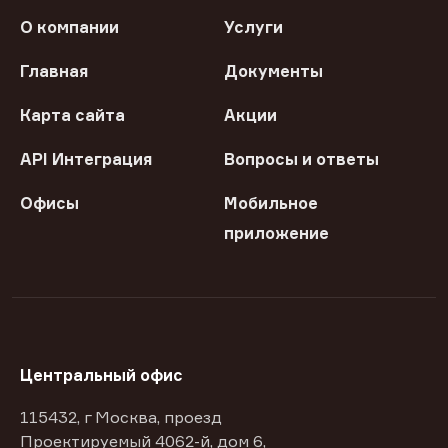
О компании
Услуги
Главная
Документы
Карта сайта
Акции
API Интеграция
Вопросы и ответы
Офисы
Мобильное
приложение
Центральный офис
115432, г Москва, проезд
Проектируемый 4062-й, дом 6,