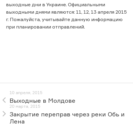
выходные дни в Украине. Официальными
выходными днями являются: 11, 12, 13 апреля 2015
г. Пожалуйста, учитывайте данную информацию
при планировании отправлений.
10 апреля, 2015
Выходные в Молдове
20 марта, 2015
Закрытие переправ через реки Обь и
Лена