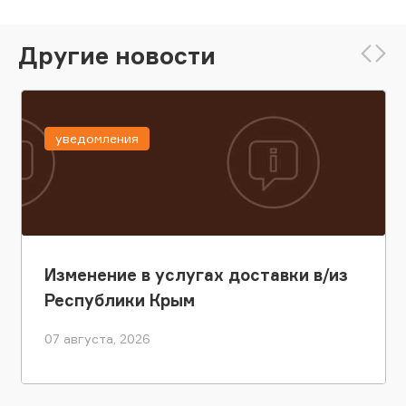
Другие новости
уведомления
Изменение в услугах доставки в/из
Республики Крым
07 августа, 2026