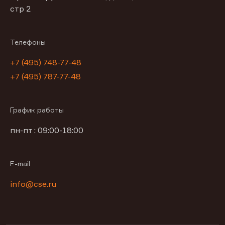
стр 2
Телефоны
+7 (495) 748-77-48
+7 (495) 787-77-48
График работы
пн-пт : 09:00-18:00
E-mail
info@cse.ru