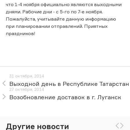
что 1-4 ноября официально являются выходными
днями. Рабочие дни - с 5-го по 7-е ноября.
Пожалуйста, учитывайте данную информацию
при планировании отправлений. Приятных
праздников!
31 октября, 2014
Выходной день в Республике Татарстан
27 октября, 2014
Возобновление доставок в г. Луганск
Другие новости