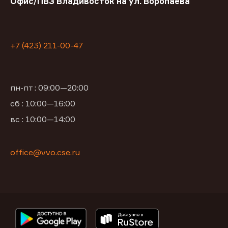
Офис/ПВЗ Владивосток на ул. Воропаева
+7 (423) 211-00-47
пн-пт : 09:00—20:00
сб : 10:00—16:00
вс : 10:00—14:00
office@vvo.cse.ru