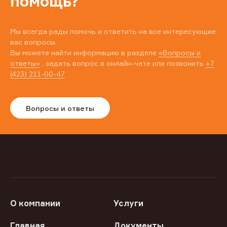
помощь?
Мы всегда рады помочь и ответить на все интересующие
вас вопросы.
Вы можете найти информацию в разделе
«Вопросы и
ответы»
, задать вопрос в онлайн-чате или позвонить
+7
(423) 211-00-47
Вопросы и ответы
О компании
Услуги
Главная
Документы