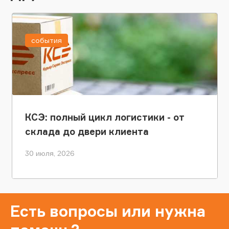
события
КСЭ: полный цикл логистики - от
склада до двери клиента
30 июля, 2026
Есть вопросы или нужна