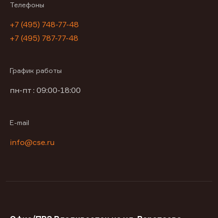
Телефоны
+7 (495) 748-77-48
+7 (495) 787-77-48
График работы
пн-пт : 09:00-18:00
E-mail
info@cse.ru