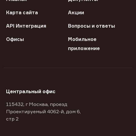
Карта сайта
Акции
API Интеграция
Вопросы и ответы
Офисы
Мобильное
приложение
Центральный офис
115432, г Москва, проезд
Проектируемый 4062-й, дом 6,
стр 2