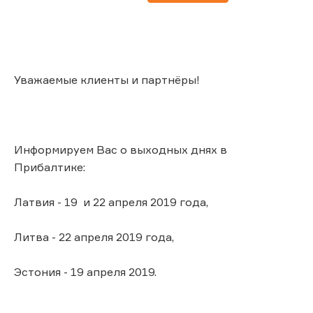
Уважаемые клиенты и партнёры!
Информируем Вас о выходных днях в
Прибалтике:
Латвия - 19 и 22 апреля 2019 года,
Литва - 22 апреля 2019 года,
Эстония - 19 апреля 2019.