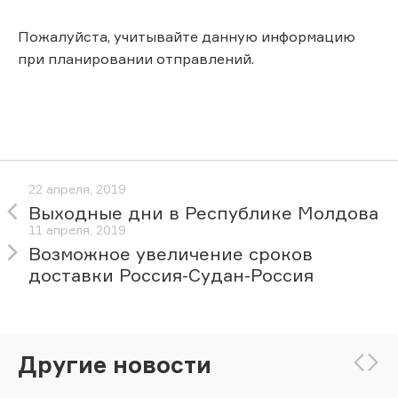
Пожалуйста, учитывайте данную информацию
при планировании отправлений.
22 апреля, 2019
Выходные дни в Республике Молдова
11 апреля, 2019
Возможное увеличение сроков
доставки Россия-Судан-Россия
Другие новости