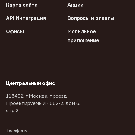
Карта сайта
Акции
API Интеграция
Вопросы и ответы
Офисы
Мобильное
приложение
Центральный офис
115432, г Москва, проезд
Проектируемый 4062-й, дом 6,
стр 2
Телефоны