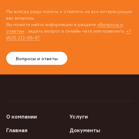
Мы всегда рады помочь и ответить на все интересующие
вас вопросы.
Вы можете найти информацию в разделе
«Вопросы и
ответы»
, задать вопрос в онлайн-чате или позвонить
+7
(423) 211-00-47
Вопросы и ответы
О компании
Услуги
Главная
Документы