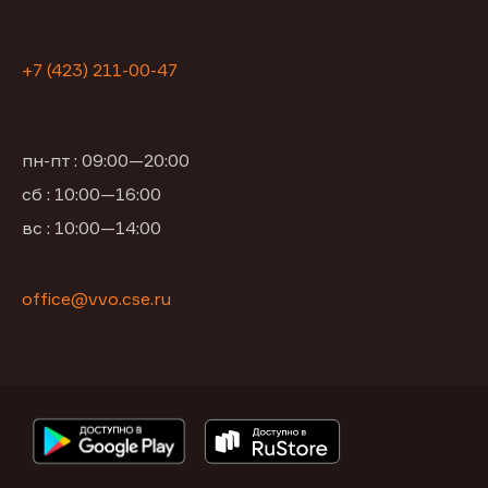
+7 (423) 211-00-47
пн-пт : 09:00—20:00
сб : 10:00—16:00
вс : 10:00—14:00
office@vvo.cse.ru