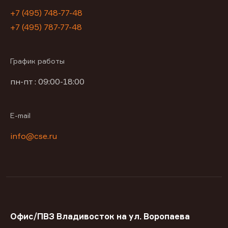
+7 (495) 748-77-48
+7 (495) 787-77-48
График работы
пн-пт : 09:00-18:00
E-mail
info@cse.ru
Офис/ПВЗ Владивосток на ул. Воропаева