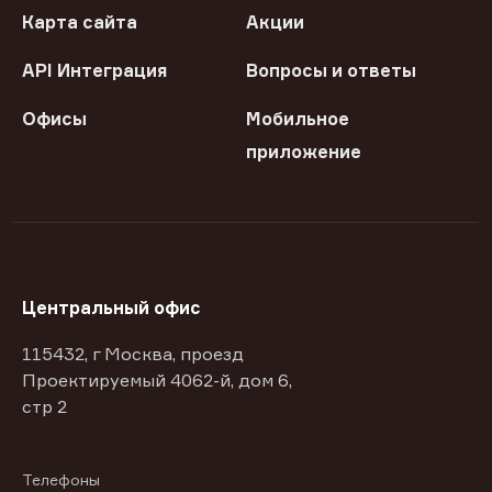
Карта сайта
Акции
API Интеграция
Вопросы и ответы
Офисы
Мобильное
приложение
Центральный офис
115432, г Москва, проезд
Проектируемый 4062-й, дом 6,
стр 2
Телефоны