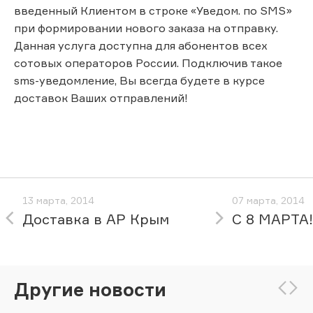
введенный Клиентом в строке «Уведом. по SMS»
при формировании нового заказа на отправку.
Данная услуга доступна для абонентов всех
сотовых операторов России. Подключив такое
sms-уведомление, Вы всегда будете в курсе
доставок Ваших отправлений!
13 марта, 2014
07 марта, 2014
Доставка в АР Крым
С 8 МАРТА!
Другие новости