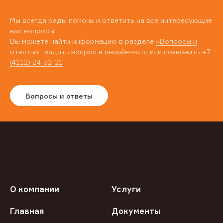
Мы всегда рады помочь и ответить на все интересующие
вас вопросы.
Вы можете найти информацию в разделе
«Вопросы и
ответы»
, задать вопрос в онлайн-чате или позвонить
+7
(4112) 24-32-21
Вопросы и ответы
О компании
Услуги
Главная
Документы