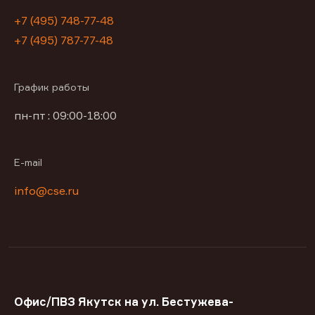
+7 (495) 748-77-48
+7 (495) 787-77-48
График работы
пн-пт : 09:00-18:00
E-mail
info@cse.ru
Офис/ПВЗ Якутск на ул. Бестужева-