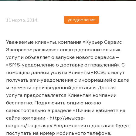
уведомления
11 марта, 2014
Уважаемые клиенты, компания «Курьер Сервис
Экспресс» расширяет спектр дополнительных
услуг и объявляет о запуске нового сервиса –
«SMS-уведомление о доставке отправлений». С
помощью данной услуги Клиенты «КСЭ» смогут
получать sms-уведомления с информацией о дате
и времени произведенной доставки. Данная
услуга предоставляется Клиентам компании
бесплатно. Подключить опцию можно
самостоятельно в разделе «Личный кабинет» на
сайте компании - http://www.cse-
cargo.ru/Login.aspx Уведомления о доставке будут
поступать на номер мобильного телефона,