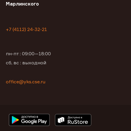
Марлинского
+7 (4112) 24-32-21
пн-пт : 09:00—18:00
сб, вс : выходной
office@yks.cse.ru