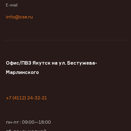
E-mail
info@cse.ru
Офис/ПВЗ Якутск на ул. Бестужева-
Марлинского
+7 (4112) 24-32-21
пн-пт : 09:00—18:00