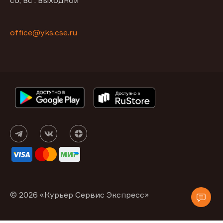
сб, вс : выходной
office@yks.cse.ru
© 2026 «Курьер Сервис Экспресс»