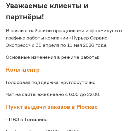
Уважаемые клиенты и
партнёры!
В связи с майскими праздниками информируем о
графике работы компании «Курьер Сервис
Экспресс» с 30 апреля по 11 мая 2026 года.
Основные изменения в режиме работы:
Колл-центр
Голосовая поддержка: круглосуточно.
Чат на сайте: ежедневно с 6:00 до 22:00.
Пункт выдачи заказов в Москве
- ПВЗ в Томилино