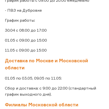
График работы с 09:00 до 20:00 ежедневно
- ПВЗ на Дубровке
График работы:
30.04 с 08:00 до 17:00
01.05 с 09:00 до 15:00
11.05 с 09:00 до 15:00
Доставка по Москве и Московской
области
01.05 по 03.05, 09.05 по 11.05:
Сбор и доставка: с 9:00 до 22:00 (стандартный
график выходного дня).
Филиалы Московской области