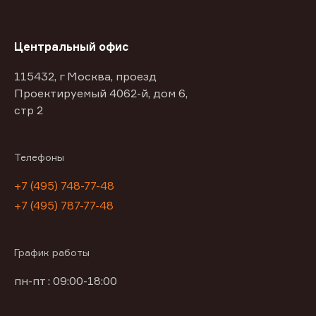
Центральный офис
115432, г Москва, проезд
Проектируемый 4062-й, дом 6,
стр 2
Телефоны
+7 (495) 748-77-48
+7 (495) 787-77-48
График работы
пн-пт : 09:00-18:00