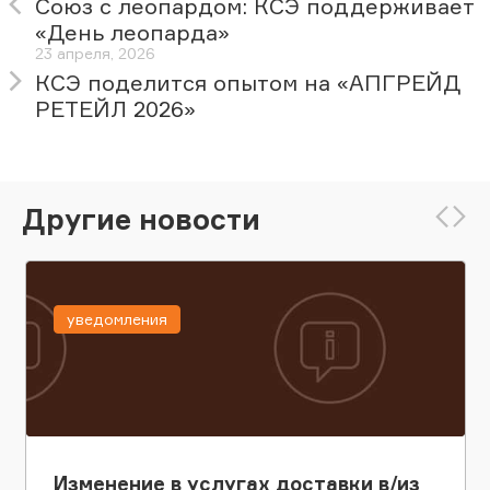
Союз с леопардом: КСЭ поддерживает
«День леопарда»
23 апреля, 2026
КСЭ поделится опытом на «АПГРЕЙД
РЕТЕЙЛ 2026»
Другие новости
уведомления
Изменение в услугах доставки в/из