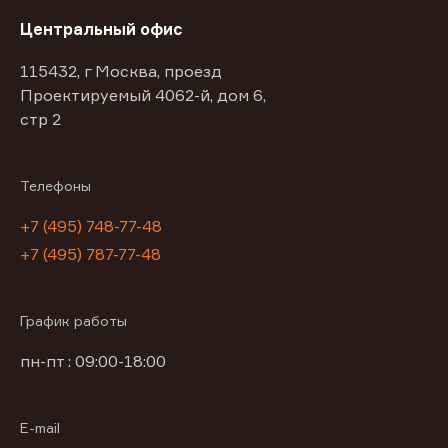
Центральный офис
115432, г Москва, проезд
Проектируемый 4062-й, дом 6,
стр 2
Телефоны
+7 (495) 748-77-48
+7 (495) 787-77-48
График работы
пн-пт : 09:00-18:00
E-mail