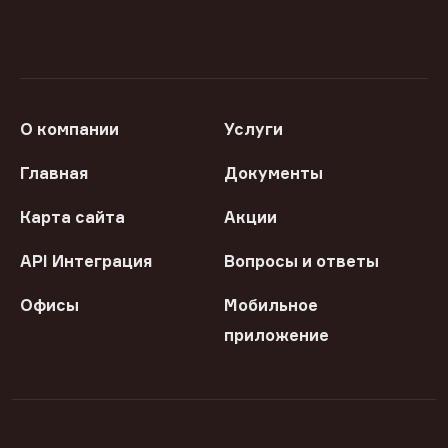
О компании
Услуги
Главная
Документы
Карта сайта
Акции
API Интеграция
Вопросы и ответы
Офисы
Мобильное
приложение