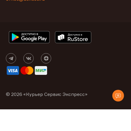
© 2026 «Курьер Сервис Экспресс»