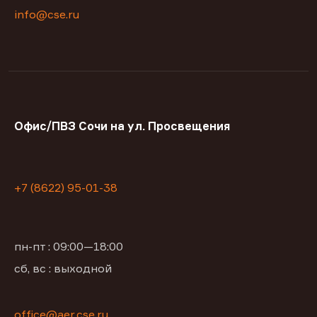
info@cse.ru
Офис/ПВЗ Сочи на ул. Просвещения
+7 (8622) 95-01-38
пн-пт : 09:00—18:00
сб, вс : выходной
office@aer.cse.ru