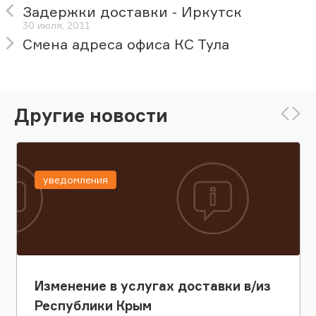
Задержки доставки - Иркутск
30 июля, 2011
Смена адреса офиса КС Тула
Другие новости
уведомления
Изменение в услугах доставки в/из
Республики Крым