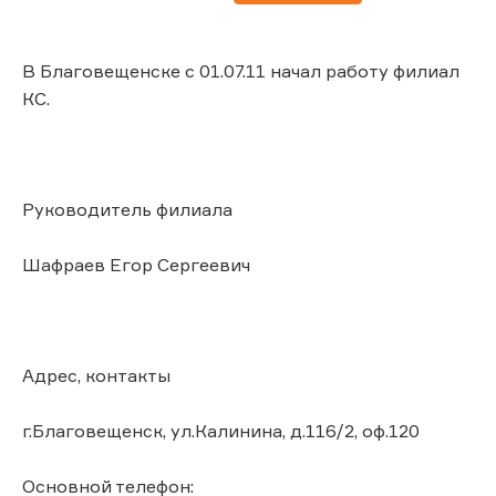
В Благовещенске с 01.07.11 начал работу филиал
КС.
Руководитель филиала
Шафраев Егор Сергеевич
Адрес, контакты
г.Благовещенск, ул.Калинина, д.116/2, оф.120
Основной телефон: