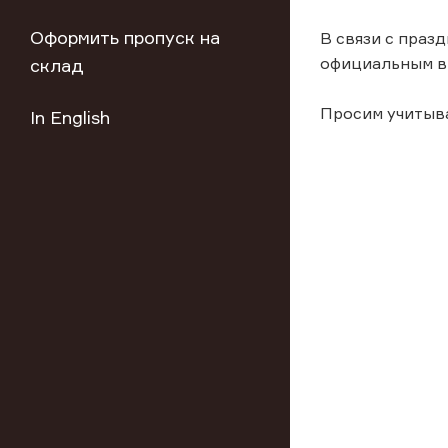
Оформить пропуск на
В связи с праз
официальным в
склад
Просим учитыв
In English