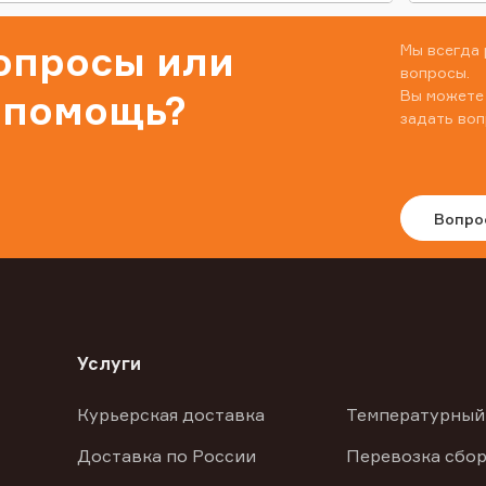
вопросы или
Мы всегда 
вопросы.
Вы можете
 помощь?
задать воп
Вопро
Услуги
Курьерская доставка
Температурный
Доставка по России
Перевозка сбор