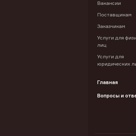
Вакансии
Поставщикам
Заказчикам
Услуги для физ
лиц
Услуги для
юридических л
Главная
Вопросы и отв