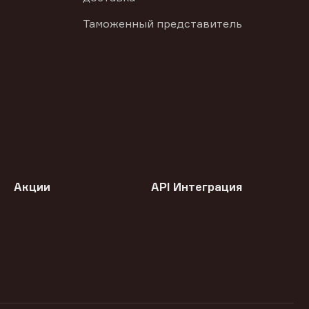
Таможенный представитель
Акции
API Интеграция