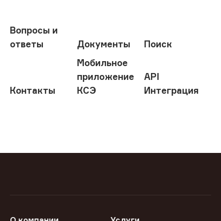
Вопросы и
ответы
Документы
Поиск
Мобильное
приложение
API
Контакты
КСЭ
Интеграция
О компании
Услуги