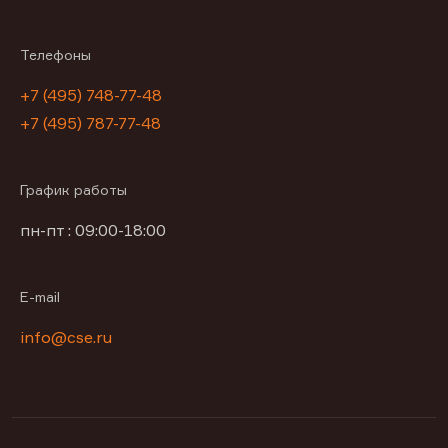
Телефоны
+7 (495) 748-77-48
+7 (495) 787-77-48
График работы
пн-пт : 09:00-18:00
E-mail
info@cse.ru