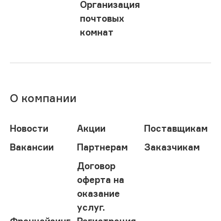
Организация
почтовых
комнат
О компании
Новости
Акции
Поставщикам
Вакансии
Партнерам
Заказчикам
Договор
оферта на
оказание
услуг.
Франчайзинг
Регистрация