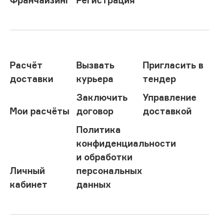
Расчёт
Вызвать
Пригласить в
доставки
курьера
тендер
Заключить
Управление
Мои расчёты
договор
доставкой
Политика
конфиденциальности
и обработки
Личный
персональных
кабинет
данных