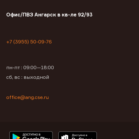
Офис/ПВЗ Ангарск в кв-ле 92/93
+7 (3955) 50-09-76
пн-пт : 09:00—18:00
сб, вс : выходной
office@ang.cse.ru