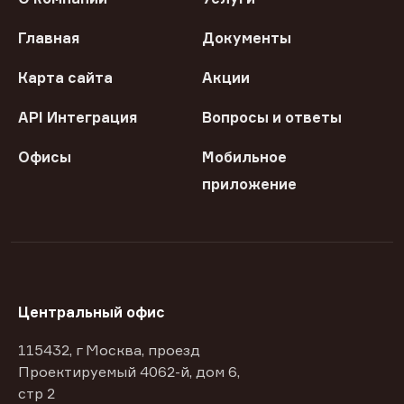
Главная
Документы
Карта сайта
Акции
API Интеграция
Вопросы и ответы
Офисы
Мобильное
приложение
Центральный офис
115432, г Москва, проезд
Проектируемый 4062-й, дом 6,
стр 2