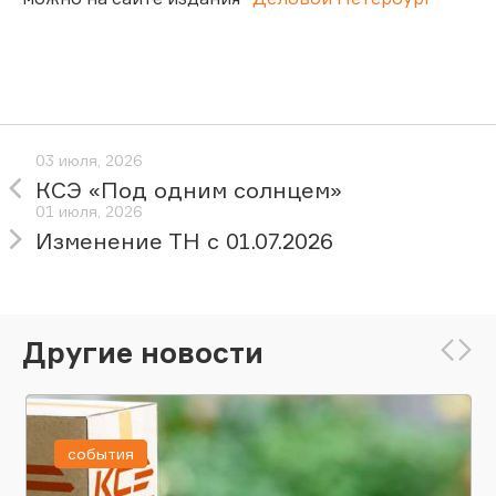
03 июля, 2026
КСЭ «Под одним солнцем»
01 июля, 2026
Изменение ТН с 01.07.2026
Другие новости
события