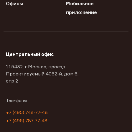
Офисы
Мобильное
приложение
Центральный офис
115432, г Москва, проезд
Проектируемый 4062-й, дом 6,
стр 2
Телефоны
+7 (495) 748-77-48
+7 (495) 787-77-48