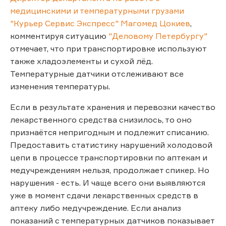
медицинскими и температурными грузами
"Курьер Сервис Экспресс" Магомед Цокиев
,
комментируя ситуацию
"Деловому Петербургу"
отмечает, что при транспортировке используют
также хладоэлементы и сухой лёд.
Температурные датчики отслеживают все
изменения температуры.
Если в результате хранения и перевозки качество
лекарственного средства снизилось, то оно
признаётся непригодным и подлежит списанию.
Предоставить статистику нарушений холодовой
цепи в процессе транспортировки по аптекам и
медучреждениям нельзя, продолжает спикер. Но
нарушения - есть. И чаще всего они выявляются
уже в момент сдачи лекарственных средств в
аптеку либо медучреждение. Если анализ
показаний с температурных датчиков показывает