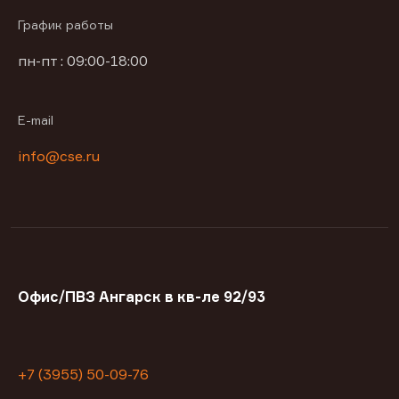
График работы
пн-пт : 09:00-18:00
E-mail
info@cse.ru
Офис/ПВЗ Ангарск в кв-ле 92/93
+7 (3955) 50-09-76