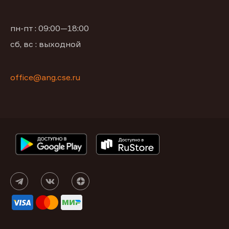
пн-пт : 09:00—18:00
сб, вс : выходной
office@ang.cse.ru