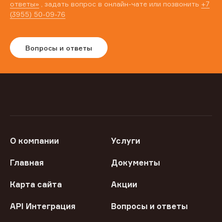
ответы»
, задать вопрос в онлайн-чате или позвонить
+7
(3955) 50-09-76
Вопросы и ответы
О компании
Услуги
Главная
Документы
Карта сайта
Акции
API Интеграция
Вопросы и ответы