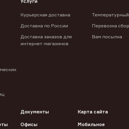
Услуги
Курьерская доставка
Температурный
Доставка по России
Перевозка сбор
Доставка заказов для
Вам посылка
интернет-магазинов
ических
иц
Документы
Карта сайта
еты
Офисы
Мобильное