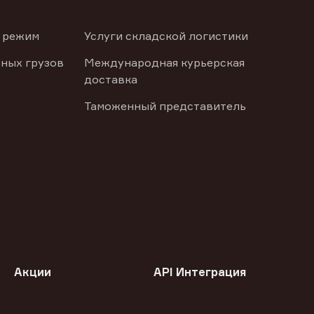
 режим
Услуги складской логистики
ных грузов
Международная курьерская
доставка
Таможенный представитель
Акции
API Интеграция