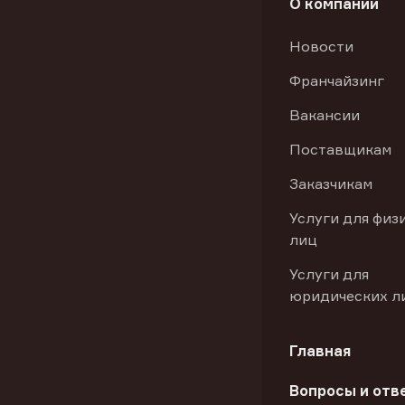
О компании
Новости
Франчайзинг
Вакансии
Поставщикам
Заказчикам
Услуги для физ
лиц
Услуги для
юридических л
Главная
Вопросы и отв