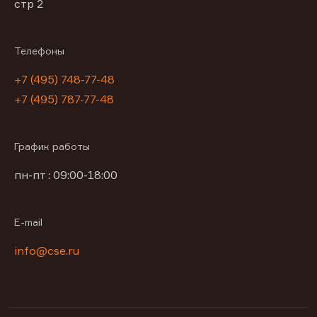
стр 2
Телефоны
+7 (495) 748-77-48
+7 (495) 787-77-48
График работы
пн-пт : 09:00-18:00
E-mail
info@cse.ru