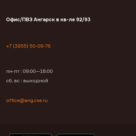
Офис/ПВЗ Ангарск в кв-ле 92/93
+7 (3955) 50-09-76
пн-пт : 09:00—18:00
сб, вс : выходной
office@ang.cse.ru