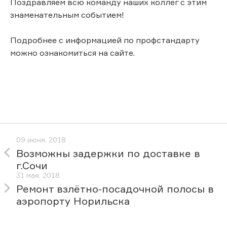
Поздравляем всю команду наших коллег с этим
знаменательным событием!
Подробнее с информацией по профстандарту
можно ознакомиться на сайте.
09 июня, 2018
Возможны задержки по доставке в
г.Сочи
31 мая, 2018
Ремонт взлётно-посадочной полосы в
аэропорту Норильска