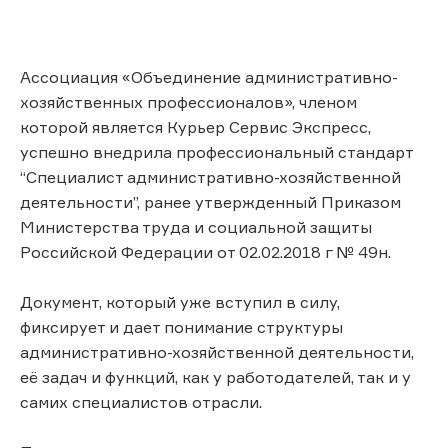
Ассоциация «Объединение административно-
хозяйственных профессионалов», членом
которой является Курьер Сервис Экспресс,
успешно внедрила профессиональный стандарт
“Специалист административно-хозяйственной
деятельности”, ранее утвержденный Приказом
Министерства труда и социальной защиты
Российской Федерации от 02.02.2018 г № 49н.
Документ, который уже вступил в силу,
фиксирует и дает понимание структуры
административно-хозяйственной деятельности,
её задач и функций, как у работодателей, так и у
самих специалистов отрасли.