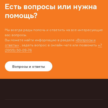
Есть вопросы или нужна
помощь?
Мы всегда рады помочь и ответить на все интересующие
вас вопросы.
Вы можете найти информацию в разделе
«Вопросы и
ответы»
, задать вопрос в онлайн-чате или позвонить
+7
(3955) 50-09-76
Вопросы и ответы