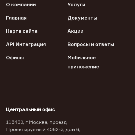
О компании
Услуги
Главная
Документы
Карта сайта
Акции
API Интеграция
Вопросы и ответы
Офисы
Мобильное
приложение
Центральный офис
115432, г Москва, проезд
Проектируемый 4062-й, дом 6,