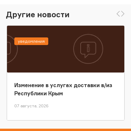
Другие новости
уведомления
Изменение в услугах доставки в/из
Республики Крым
07 августа, 2026