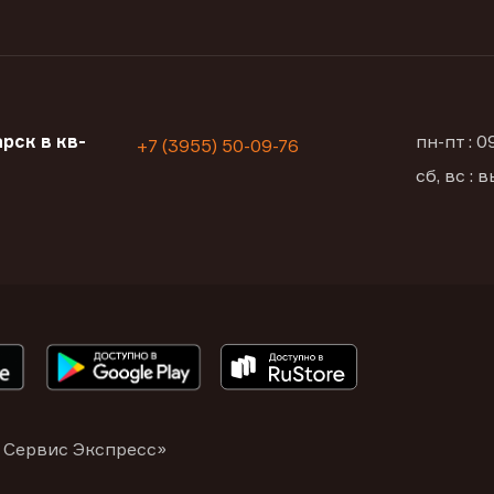
рск в кв-
пн-пт : 
+7 (3955) 50-09-76
сб, вс :
 Сервис Экспресс»