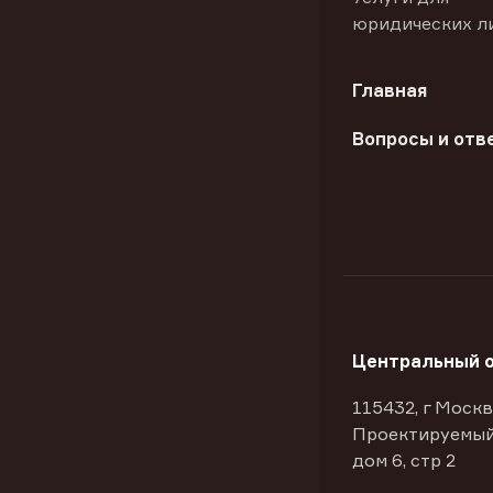
юридических л
Главная
Вопросы и отв
Центральный 
115432, г Москв
Проектируемый
дом 6, стр 2