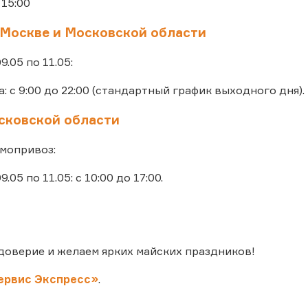
 15:00
 Москве и Московской области
09.05 по 11.05:
: с 9:00 до 22:00 (стандартный график выходного дня).
ковской области
мопривоз:
9.05 по 11.05: с 10:00 до 17:00.
доверие и желаем ярких майских праздников!
ервис Экспресс»
.