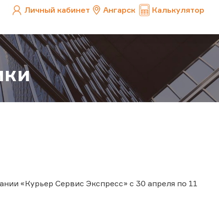
Личный кабинет
Ангарск
Калькулятор
ики
нии «Курьер Сервис Экспресс» с 30 апреля по 11