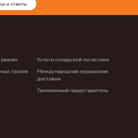
сы и ответы
 режим
Услуги складской логистики
ных грузов
Международная курьерская
доставка
Таможенный представитель