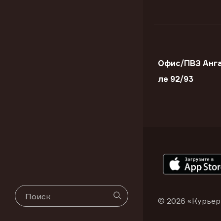
Офис/ПВЗ Анга
ле 92/93
© 2026 «Курьер