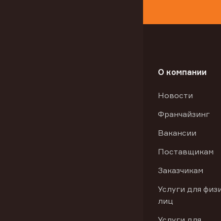
О компании
Новости
Франчайзинг
Вакансии
Поставщикам
Заказчикам
Услуги для физ
лиц
Услуги для