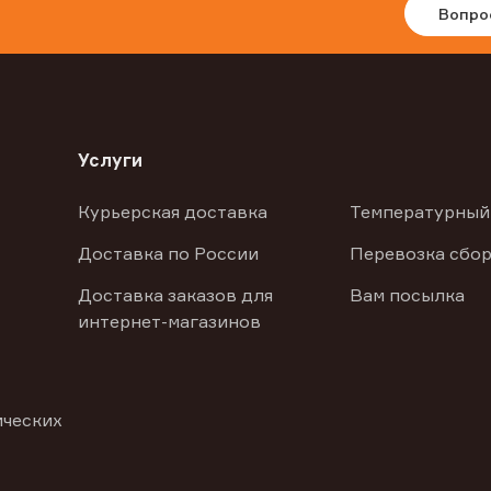
Вопро
Услуги
Курьерская доставка
Температурный
Доставка по России
Перевозка сбор
Доставка заказов для
Вам посылка
интернет-магазинов
ических