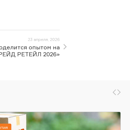
23 апреля, 2026
оделится опытом на
РЕЙД РЕТЕЙЛ 2026»
ытия