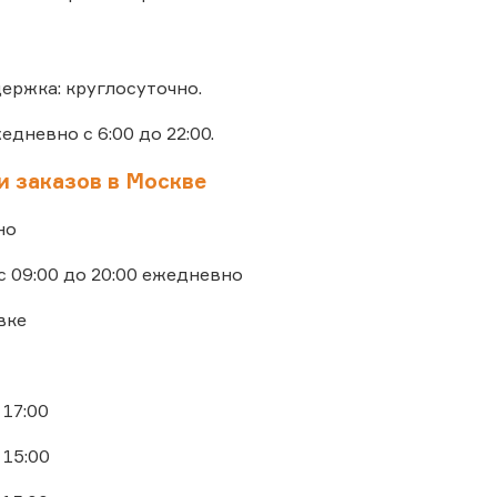
ержка: круглосуточно.
жедневно с 6:00 до 22:00.
и заказов в Москве
но
с 09:00 до 20:00 ежедневно
вке
 17:00
 15:00