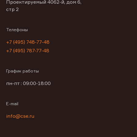
Проектируемый 4062-й, дом 6,
стр 2
Телефоны
+7 (495) 748-77-48
+7 (495) 787-77-48
График работы
пн-пт : 09:00-18:00
E-mail
info@cse.ru