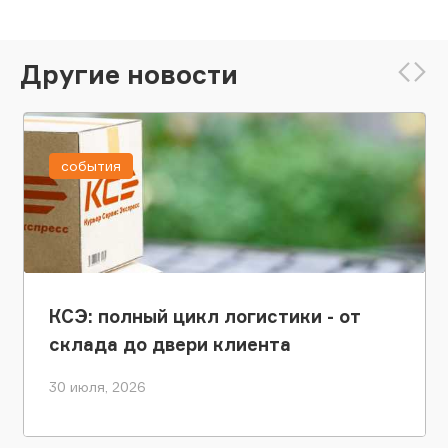
Другие новости
события
КСЭ: полный цикл логистики - от
склада до двери клиента
30 июля, 2026