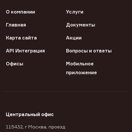
О компании
Услуги
Главная
Документы
Карта сайта
Акции
API Интеграция
Вопросы и ответы
Офисы
Мобильное
приложение
Центральный офис
115432, г Москва, проезд