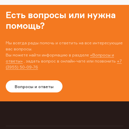
Есть вопросы или нужна
помощь?
Мы всегда рады помочь и ответить на все интересующие
вас вопросы.
Вы можете найти информацию в разделе
«Вопросы и
ответы»
, задать вопрос в онлайн-чате или позвонить
+7
(3955) 50-09-76
Вопросы и ответы