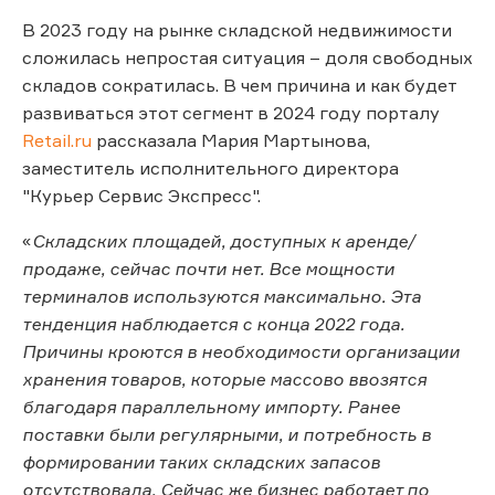
В 2023 году на рынке складской недвижимости
сложилась непростая ситуация – доля свободных
складов сократилась. В чем причина и как будет
развиваться этот сегмент в 2024 году порталу
Retail.ru
рассказала Мария Мартынова,
заместитель исполнительного директора
"Курьер Сервис Экспресс".
«
Складских площадей, доступных к аренде/
продаже, сейчас почти нет. Все мощности
терминалов используются максимально. Эта
тенденция наблюдается с конца 2022 года.
Причины кроются в необходимости организации
хранения товаров, которые массово ввозятся
благодаря параллельному импорту. Ранее
поставки были регулярными, и потребность в
формировании таких складских запасов
отсутствовала. Сейчас же бизнес работает по