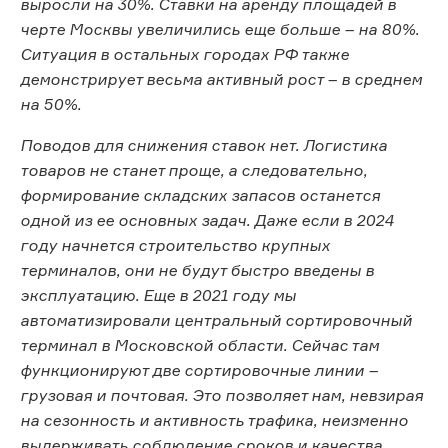
выросли на 30%. Ставки на аренду площадей в
черте Москвы увеличились еще больше – на 80%.
Ситуация в остальных городах РФ также
демонстрирует весьма активный рост – в среднем
на 50%.
Поводов для снижения ставок нет. Логистика
товаров не станет проще, а следовательно,
формирование складских запасов останется
одной из ее основных задач. Даже если в 2024
году начнется строительство крупных
терминалов, они не будут быстро введены в
эксплуатацию. Еще в 2021 году мы
автоматизировали центральный сортировочный
терминал в Московской области. Сейчас там
функционируют две сортировочные линии –
грузовая и почтовая. Это позволяет нам, невзирая
на сезонность и активность трафика, неизменно
выдерживать соблюдение сроков и качества