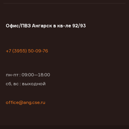
Офис/ПВЗ Ангарск в кв-ле 92/93
+7 (3955) 50-09-76
пн-пт : 09:00—18:00
сб, вс : выходной
office@ang.cse.ru