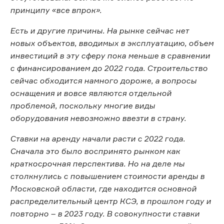
принципу «все впрок».
Есть и другие причины. На рынке сейчас нет
новых объектов, вводимых в эксплуатацию, объем
инвестиций в эту сферу пока меньше в сравнении
с финансированием до 2022 года. Строительство
сейчас обходится намного дороже, а вопросы
оснащения и вовсе являются отдельной
проблемой, поскольку многие виды
оборудования невозможно ввезти в страну.
Ставки на аренду начали расти с 2022 года.
Сначала это было воспринято рынком как
краткосрочная перспектива. Но на деле мы
столкнулись с повышением стоимости аренды в
Московской области, где находится основной
распределительный центр КСЭ, в прошлом году и
повторно – в 2023 году. В совокупности ставки