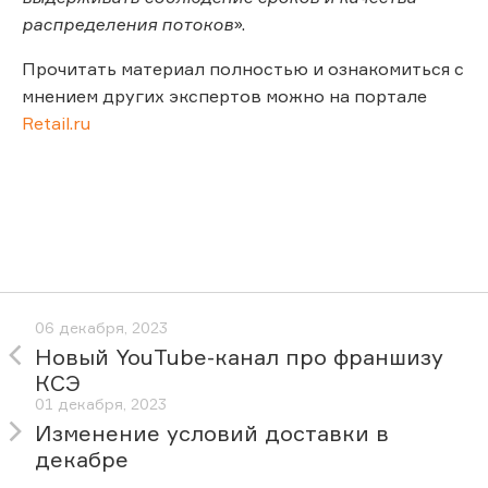
распределения потоков
».
Прочитать материал полностью и ознакомиться с
мнением других экспертов можно на портале
Retail.ru
06 декабря, 2023
Новый YouTube-канал про франшизу
КСЭ
01 декабря, 2023
Изменение условий доставки в
декабре