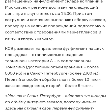
размещенных на фулфилмент складе компании в
Московском регионе доставку на следующий
день при выкупе вплоть до 18:00. При этом
сотрудники компании выполняют сборку заказов,
проверку на наличие повреждений, подготовку в
соответствие с требованиями маркетплейсов и
качественную упаковку.
КСЭ развивает направление фулфилмент на двух
площадках - отапливаемые складские
терминалы категории А – в подмосковном
Томилино (доступный объём хранения – более
6000 м3) и в Санкт-Петербурге (более 2300 м3).
Первый способен обрабатывать более 10 тысяч
заказов ежедневно, второй – более 8 тысяч.
«Москва и Санкт-Петербург – абсолютные лидеры
по объёму интернет-заказов, поэтому именно
здесь мы открыли свои первые фулфилмент-