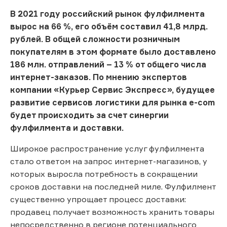
В 2021 году российский рынок фулфилмента
вырос на 66 %, его объём составил 41,8 млрд.
рублей. В общей сложности розничным
покупателям в этом формате было доставлено
186 млн. отправлений – 13 % от общего числа
интернет-заказов. По мнению экспертов
компании «Курьер Сервис Экспресс», будущее
развитие сервисов логистики для рынка e-com
будет происходить за счет синергии
фулфилмента и доставки.
Широкое распространение услуг фулфилмента
стало ответом на запрос интернет-магазинов, у
которых выросла потребность в сокращении
сроков доставки на последней миле. Фулфилмент
существенно упрощает процесс доставки:
продавец получает возможность хранить товары
непосредственно в регионе потенциального