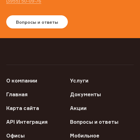
(3955) 50-09-76
Вопросы и ответы
О компании
Услуги
Главная
Документы
Карта сайта
Акции
API Интеграция
Вопросы и ответы
Офисы
Мобильное