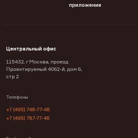
приложение
Центральный офис
115432, г Москва, проезд
Проектируемый 4062-й, дом 6,
стр 2
Телефоны
+7 (495) 748-77-48
+7 (495) 787-77-48