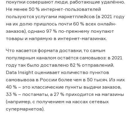
покупки совершают люди, работающие удалённо.
Не менее 50 % интернет-пользователей
пользуются услугами маркетплейсов (в 2021 году
на их долю пришлось почти 60 % всех онлайн-
заказов), однако 97 % по-прежнему покупают
товары и напрямую в интернет-магазинах.
Что касается формата доставки, то самым
популярным каналом остаётся самовывоз: в 2021
году так было доставлено 82 % отправлений.
Data Insight оценивает количество пунктов
самовывоза в России более чем в 50 тысяч. Из них
40 % – это классические пункты выдачи заказов,
33 % – постаматы, а 27 % приходится на магазины
(например, с получением на кассах сетевых
супермаркетов).