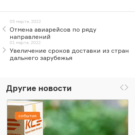
05 марта, 2022
Отмена авиарейсов по ряду
направлений
01 марта, 2022
Увеличение сроков доставки из стран
дальнего зарубежья
Другие новости
события