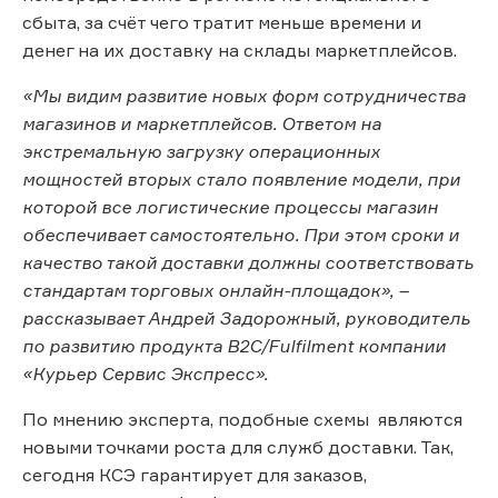
сбыта, за счёт чего тратит меньше времени и
денег на их доставку на склады маркетплейсов.
«Мы видим развитие новых форм сотрудничества
магазинов и маркетплейсов. Ответом на
экстремальную загрузку операционных
мощностей вторых стало появление модели, при
которой все логистические процессы магазин
обеспечивает самостоятельно. При этом сроки и
качество такой доставки должны соответствовать
стандартам торговых онлайн-площадок», –
рассказывает Андрей Задорожный, руководитель
по развитию продукта B2C/Fulfilment компании
«Курьер Сервис Экспресс».
По мнению эксперта, подобные схемы являются
новыми точками роста для служб доставки. Так,
сегодня КСЭ гарантирует для заказов,