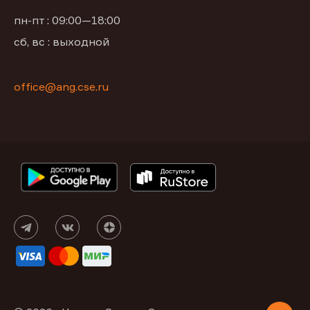
пн-пт : 09:00—18:00
сб, вс : выходной
office@ang.cse.ru