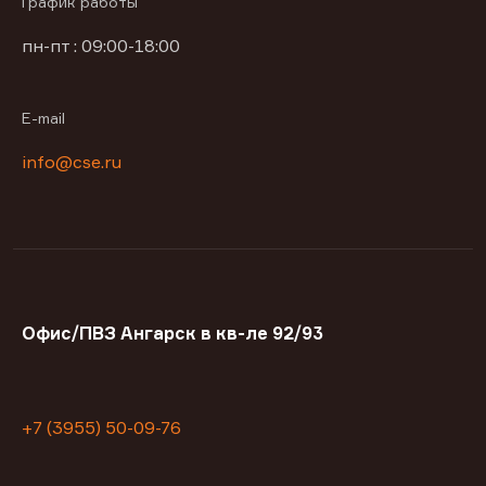
График работы
пн-пт : 09:00-18:00
E-mail
info@cse.ru
Офис/ПВЗ Ангарск в кв-ле 92/93
+7 (3955) 50-09-76