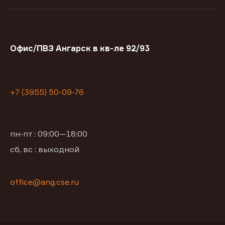
Офис/ПВЗ Ангарск в кв-ле 92/93
+7 (3955) 50-09-76
пн-пт : 09:00—18:00
сб, вс : выходной
office@ang.cse.ru