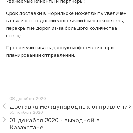
Уважаемые клиенты и партнёры!
Срок доставки в Норильске может быть увеличен
в связи с погодными условиями (сильная метель,
перекрытие дорог из-за большого количества
снега).
Просим учитывать данную информацию при
планировании отправлений.
08 декабря, 2020
Доставка международных отправлений
30 ноября, 2020
01 декабря 2020 - выходной в
Казахстане