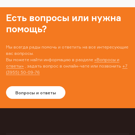
Есть вопросы или нужна
помощь?
Мы всегда рады помочь и ответить на все интересующие
вас вопросы.
Вы можете найти информацию в разделе
«Вопросы и
ответы»
, задать вопрос в онлайн-чате или позвонить
+7
(3955) 50-09-76
Вопросы и ответы