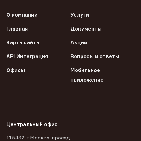
О компании
Услуги
Главная
Документы
Карта сайта
Акции
API Интеграция
Вопросы и ответы
Офисы
Мобильное
приложение
Центральный офис
115432, г Москва, проезд