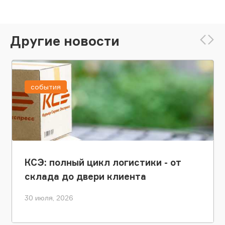
Другие новости
события
КСЭ: полный цикл логистики - от
склада до двери клиента
30 июля, 2026