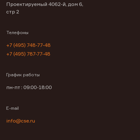
Проектируемый 4062-й, дом 6,
стр 2
Телефоны
+7 (495) 748-77-48
+7 (495) 787-77-48
График работы
пн-пт : 09:00-18:00
E-mail
info@cse.ru