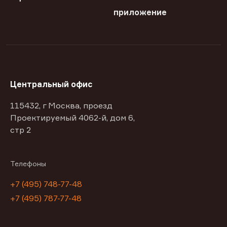
приложение
Центральный офис
115432, г Москва, проезд
Проектируемый 4062-й, дом 6,
стр 2
Телефоны
+7 (495) 748-77-48
+7 (495) 787-77-48