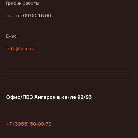
График работы
пн-пт : 09:00-18:00
E-mail
info@cse.ru
Офис/ПВЗ Ангарск в кв-ле 92/93
+7 (3955) 50-09-76