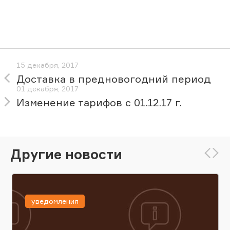
15 декабря, 2017
Доставка в предновогодний период
01 декабря, 2017
Изменение тарифов с 01.12.17 г.
Другие новости
уведомления