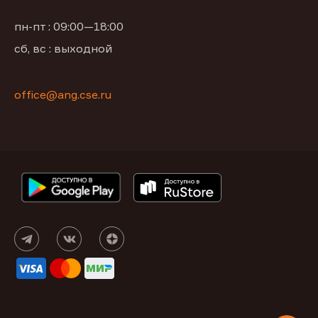
пн-пт : 09:00—18:00
сб, вс : выходной
office@ang.cse.ru