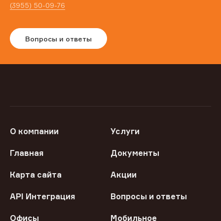
(3955) 50-09-76
Вопросы и ответы
О компании
Услуги
Главная
Документы
Карта сайта
Акции
API Интеграция
Вопросы и ответы
Офисы
Мобильное