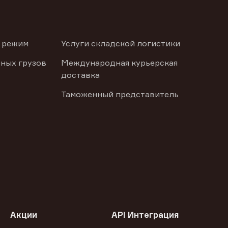
 режим
Услуги складской логистики
ных грузов
Международная курьерская
доставка
Таможенный представитель
Акции
API Интеграция