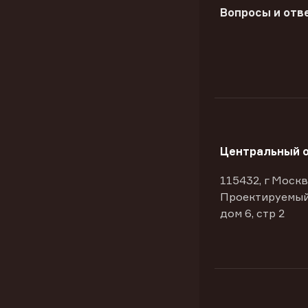
Вопросы и отв
Центральный 
115432, г Москв
Проектируемый
дом 6, стр 2