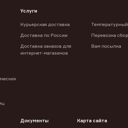
Услуги
Курьерская доставка
Температурный
Доставка по России
Перевозка сбор
Доставка заказов для
Вам посылка
интернет-магазинов
ических
иц
Документы
Карта сайта