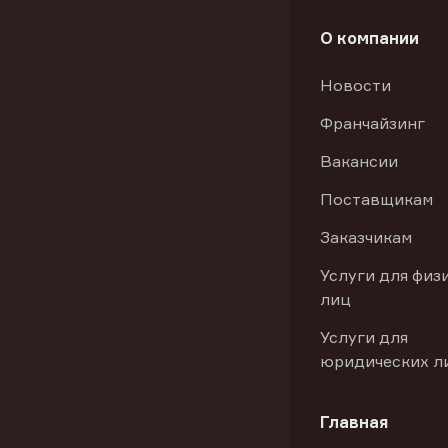
О компании
Новости
Франчайзинг
Вакансии
Поставщикам
Заказчикам
Услуги для физ
лиц
Услуги для
юридических л
Главная