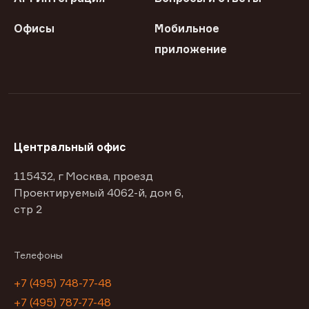
Офисы
Мобильное
приложение
Центральный офис
115432, г Москва, проезд
Проектируемый 4062-й, дом 6,
стр 2
Телефоны
+7 (495) 748-77-48
+7 (495) 787-77-48