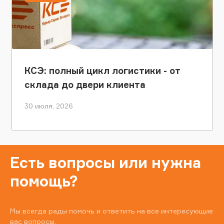
КСЭ: полный цикл логистики - от
склада до двери клиента
30 июля, 2026
Есть вопросы или нужна
помощь?
Мы всегда рады помочь и ответить на все интересующие
вас вопросы.