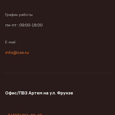
График работы
пн-пт : 09:00-18:00
E-mail
info@cse.ru
Офис/ПВЗ Артем на ул. Фрунзе