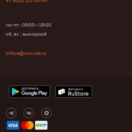
+7 (423) 211-00-47
пн-пт : 09:00—18:00
сб, вс : выходной
office@vvo.cse.ru