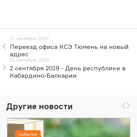
17 сентября, 2019
Переезд офиса КСЭ Тюмень на новый
адрес
01 сентября, 2019
2 сентября 2019 - День республики в
Кабардино-Балкарии
Другие новости
события