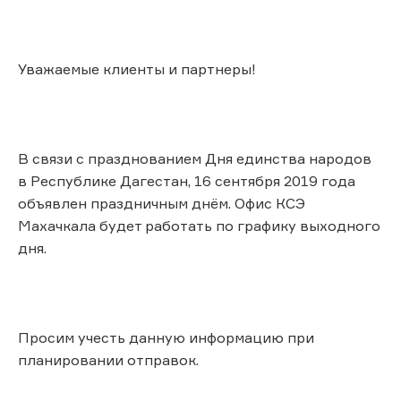
Уважаемые клиенты и партнеры!
В связи с празднованием Дня единства народов
в Республике Дагестан, 16 сентября 2019 года
объявлен праздничным днём. Офис КСЭ
Махачкала будет работать по графику выходного
дня.
Просим учесть данную информацию при
планировании отправок.