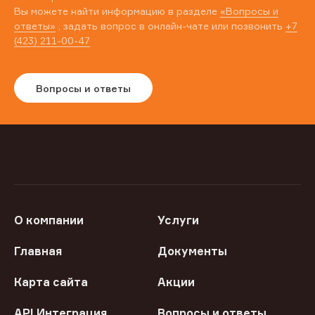
Вы можете найти информацию в разделе
«Вопросы и
ответы»
, задать вопрос в онлайн-чате или позвонить
+7
(423) 211-00-47
Вопросы и ответы
О компании
Услуги
Главная
Документы
Карта сайта
Акции
API Интеграция
Вопросы и ответы