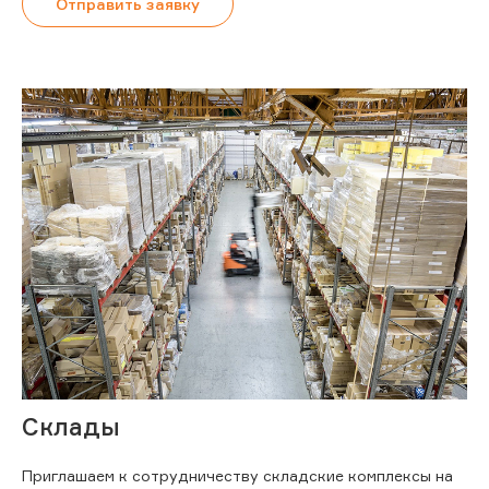
Отправить заявку
Склады
Приглашаем к сотрудничеству складские комплексы на