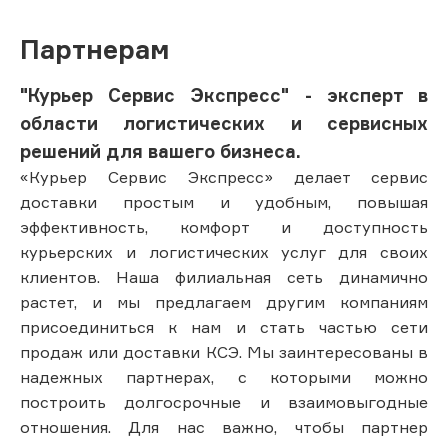
Партнерам
"Курьер Сервис Экспресс" - эксперт в
области логистических и сервисных
решений для вашего бизнеса.
«Курьер Сервис Экспресс» делает сервис
доставки простым и удобным, повышая
эффективность, комфорт и доступность
курьерских и логистических услуг для своих
клиентов. Наша филиальная сеть динамично
растет, и мы предлагаем другим компаниям
присоединиться к нам и стать частью сети
продаж или доставки КСЭ. Мы заинтересованы в
надежных партнерах, с которыми можно
построить долгосрочные и взаимовыгодные
отношения. Для нас важно, чтобы партнер