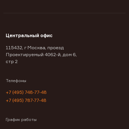
Центральный офис
115432, г Москва, проезд
Проектируемый 4062-й, дом 6,
стр 2
Телефоны
+7 (495) 748-77-48
+7 (495) 787-77-48
График работы