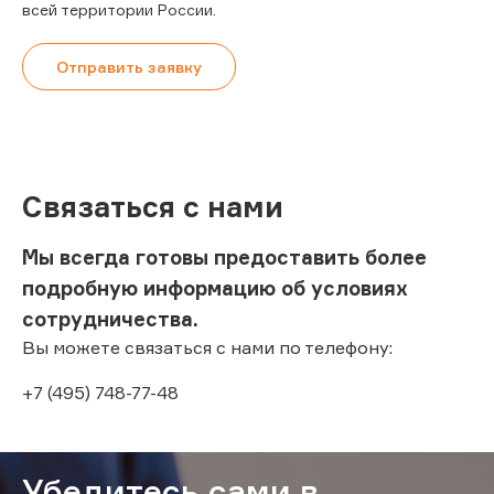
всей территории России.
Отправить заявку
Связаться с нами
Мы всегда готовы предоставить более
подробную информацию об условиях
сотрудничества.
Вы можете связаться с нами по телефону:
+7 (495) 748-77-48
Убедитесь сами в