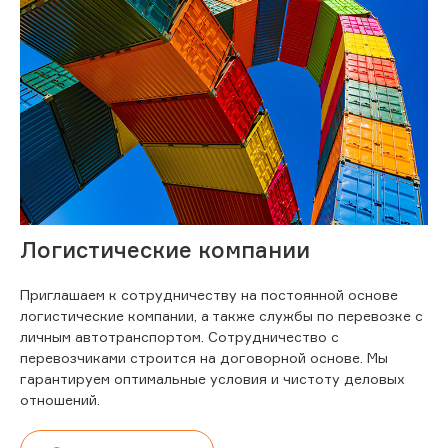
Логистические компании
Приглашаем к сотрудничеству на постоянной основе
логистические компании, а также службы по перевозке с
личным автотранспортом. Сотрудничество с
перевозчиками строится на договорной основе. Мы
гарантируем оптимальные условия и чистоту деловых
отношений.