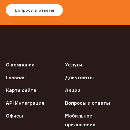
Вопросы и ответы
О компании
Услуги
Главная
Документы
Карта сайта
Акции
API Интеграция
Вопросы и ответы
Офисы
Мобильное
приложение