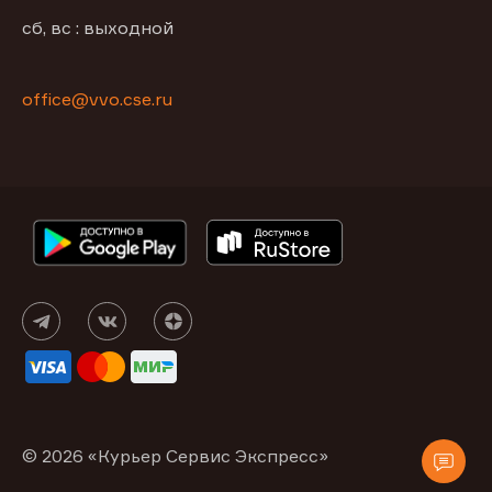
сб, вс : выходной
office@vvo.cse.ru
© 2026 «Курьер Сервис Экспресс»