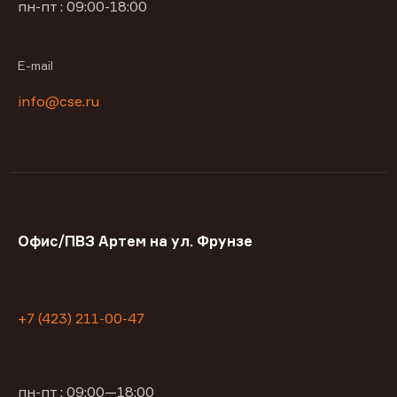
пн-пт : 09:00-18:00
E-mail
info@cse.ru
Офис/ПВЗ Артем на ул. Фрунзе
+7 (423) 211-00-47
пн-пт : 09:00—18:00