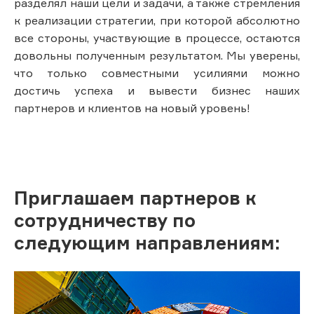
разделял наши цели и задачи, а также стремления
к реализации стратегии, при которой абсолютно
все стороны, участвующие в процессе, остаются
довольны полученным результатом. Мы уверены,
что только совместными усилиями можно
достичь успеха и вывести бизнес наших
партнеров и клиентов на новый уровень!
Приглашаем партнеров к
сотрудничеству по
следующим направлениям: