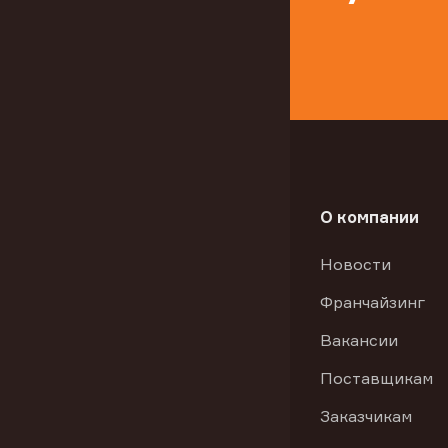
О компании
Новости
Франчайзинг
Вакансии
Поставщикам
Заказчикам