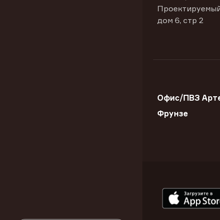
Проектируемый
дом 6, стр 2
Офис/ПВЗ Арте
Фрунзе