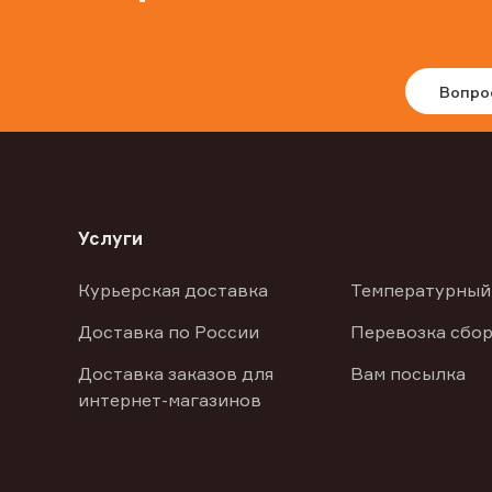
Вопро
Услуги
Курьерская доставка
Температурный
Доставка по России
Перевозка сбор
Доставка заказов для
Вам посылка
интернет-магазинов