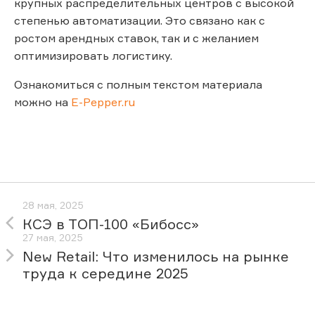
крупных распределительных центров с высокой
степенью автоматизации. Это связано как с
ростом арендных ставок, так и с желанием
оптимизировать логистику.
Ознакомиться с полным текстом материала
можно на
E-Pepper.ru
28 мая, 2025
КСЭ в ТОП-100 «Бибосс»
27 мая, 2025
New Retail: Что изменилось на рынке
труда к середине 2025