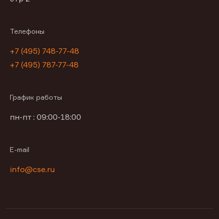
Телефоны
+7 (495) 748-77-48
+7 (495) 787-77-48
График работы
пн-пт : 09:00-18:00
E-mail
info@cse.ru