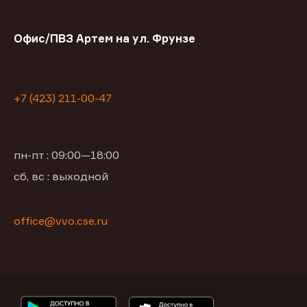
Офис/ПВЗ Артем на ул. Фрунзе
+7 (423) 211-00-47
пн-пт : 09:00—18:00
сб, вс : выходной
office@vvo.cse.ru