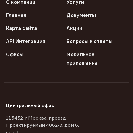
О компании
Услуги
Главная
Документы
Карта сайта
Акции
API Интеграция
Вопросы и ответы
Офисы
Мобильное
приложение
Центральный офис
115432, г Москва, проезд
Проектируемый 4062-й, дом 6,
стр 2