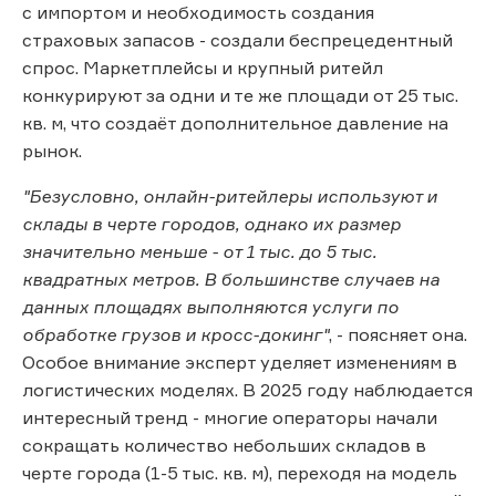
с импортом и необходимость создания
страховых запасов - создали беспрецедентный
спрос. Маркетплейсы и крупный ритейл
конкурируют за одни и те же площади от 25 тыс.
кв. м, что создаёт дополнительное давление на
рынок.
"Безусловно, онлайн-ритейлеры используют и
склады в черте городов, однако их размер
значительно меньше - от 1 тыс. до 5 тыс.
квадратных метров. В большинстве случаев на
данных площадях выполняются услуги по
обработке грузов и кросс-докинг"
, - поясняет она.
Особое внимание эксперт уделяет изменениям в
логистических моделях. В 2025 году наблюдается
интересный тренд - многие операторы начали
сокращать количество небольших складов в
черте города (1-5 тыс. кв. м), переходя на модель