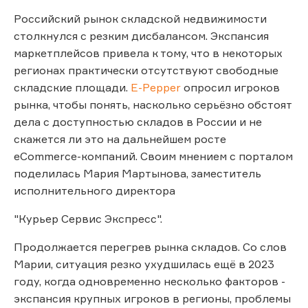
Российский рынок складской недвижимости
столкнулся с резким дисбалансом. Экспансия
маркетплейсов привела к тому, что в некоторых
регионах практически отсутствуют свободные
складские площади.
E-Pepper
опросил игроков
рынка, чтобы понять, насколько серьёзно обстоят
дела с доступностью складов в России и не
скажется ли это на дальнейшем росте
eCommerce-компаний. Своим мнением с порталом
поделилась Мария Мартынова, заместитель
исполнительного директора
"Курьер Сервис Экспресс".
Продолжается перегрев рынка складов. Со слов
Марии, ситуация резко ухудшилась ещё в 2023
году, когда одновременно несколько факторов -
экспансия крупных игроков в регионы, проблемы