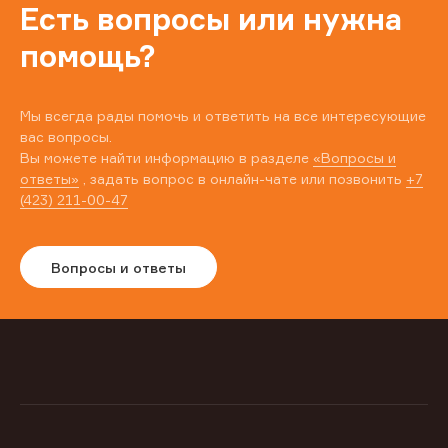
Есть вопросы или нужна
помощь?
Мы всегда рады помочь и ответить на все интересующие
вас вопросы.
Вы можете найти информацию в разделе
«Вопросы и
ответы»
, задать вопрос в онлайн-чате или позвонить
+7
(423) 211-00-47
Вопросы и ответы