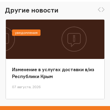
Другие новости
уведомления
Изменение в услугах доставки в/из
Республики Крым
07 августа, 2026