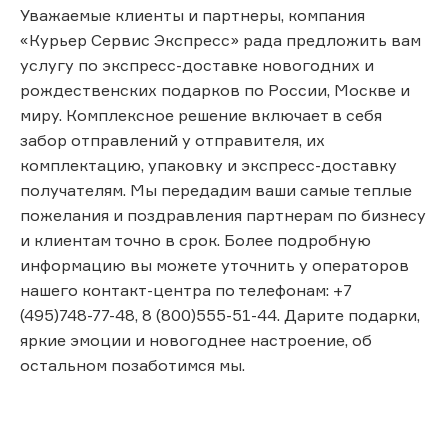
Уважаемые клиенты и партнеры, компания
«Курьер Сервис Экспресс» рада предложить вам
услугу по экспресс-доставке новогодних и
рождественских подарков по России, Москве и
миру. Комплексное решение включает в себя
забор отправлений у отправителя, их
комплектацию, упаковку и экспресс-доставку
получателям. Мы передадим ваши самые теплые
пожелания и поздравления партнерам по бизнесу
и клиентам точно в срок. Более подробную
информацию вы можете уточнить у операторов
нашего контакт-центра по телефонам: +7
(495)748-77-48, 8 (800)555-51-44. Дарите подарки,
яркие эмоции и новогоднее настроение, об
остальном позаботимся мы.