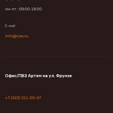
пн-пт : 09:00-18:00
E-mail
info@cse.ru
Офис/ПВЗ Артем на ул. Фрунзе
+7 (423) 211-00-47