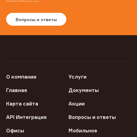
Вопросы и ответы
О компании
Услуги
Главная
Документы
Карта сайта
Акции
API Интеграция
Вопросы и ответы
Офисы
Мобильное