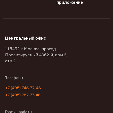
приложение
Центральный офис
115432, г Москва, проезд
Проектируемый 4062-й, дом 6,
стр 2
Телефоны
+7 (495) 748-77-48
+7 (495) 787-77-48
График работы