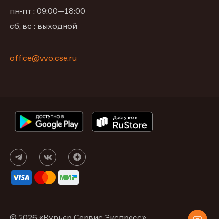
пн-пт : 09:00—18:00
сб, вс : выходной
office@vvo.cse.ru
© 2026 «Курьер Сервис Экспресс»