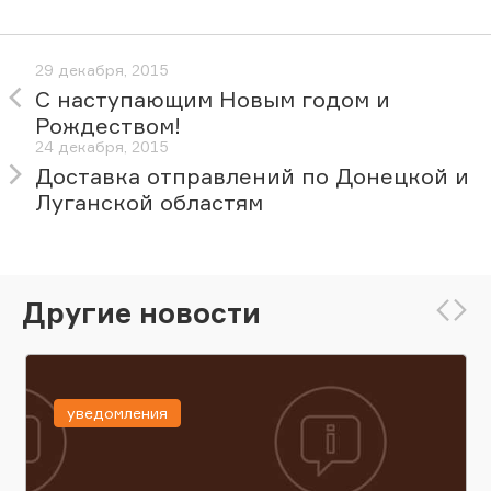
29 декабря, 2015
С наступающим Новым годом и
Рождеством!
24 декабря, 2015
Доставка отправлений по Донецкой и
Луганской областям
Другие новости
уведомления