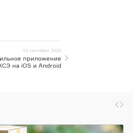
03 сентября, 2020
ильное приложение
КСЭ на iOS и Android