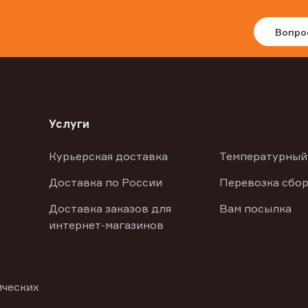
Вопро
Услуги
Курьерская доставка
Температурный
Доставка по России
Перевозка сбор
Доставка заказов для
Вам посылка
интернет-магазинов
ических