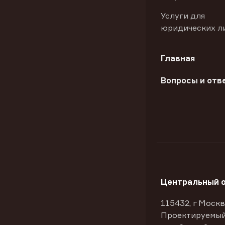
Услуги для
юридических л
Главная
Вопросы и отв
Центральный 
115432, г Москв
Проектируемый