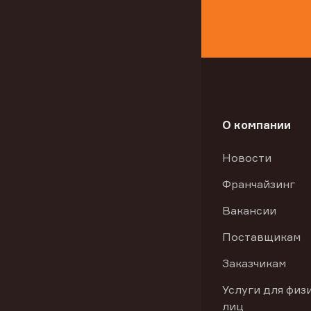
О компании
Новости
Франчайзинг
Вакансии
Поставщикам
Заказчикам
Услуги для физ
лиц