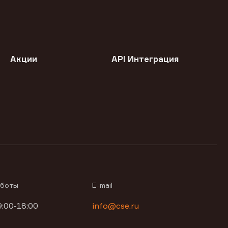
Акции
API Интеграция
аботы
E-mail
9:00-18:00
info@cse.ru