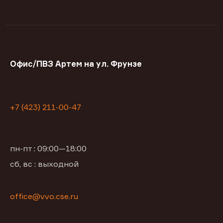
Офис/ПВЗ Артем на ул. Фрунзе
+7 (423) 211-00-47
пн-пт : 09:00—18:00
сб, вс : выходной
office@vvo.cse.ru