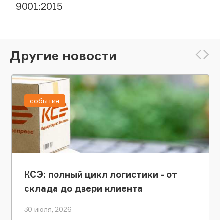
9001:2015
Другие новости
события
КСЭ: полный цикл логистики - от
склада до двери клиента
30 июля, 2026