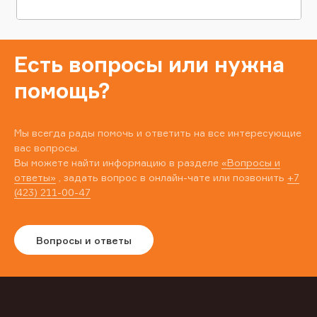
Есть вопросы или нужна
помощь?
Мы всегда рады помочь и ответить на все интересующие
вас вопросы.
Вы можете найти информацию в разделе
«Вопросы и
ответы»
, задать вопрос в онлайн-чате или позвонить
+7
(423) 211-00-47
Вопросы и ответы