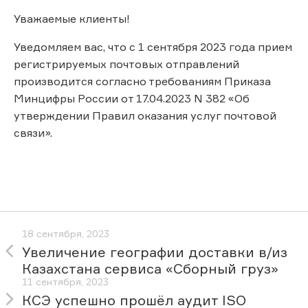
Уважаемые клиенты!
Уведомляем вас, что с 1 сентября 2023 года прием
регистрируемых почтовых отправлений
производится согласно требованиям Приказа
Минцифры России от 17.04.2023 N 382 «Об
утверждении Правил оказания услуг почтовой
связи».
18 сентября, 2023
Увеличение географии доставки в/из
Казахстана сервиса «Сборный груз»
11 сентября, 2023
КСЭ успешно прошёл аудит ISO