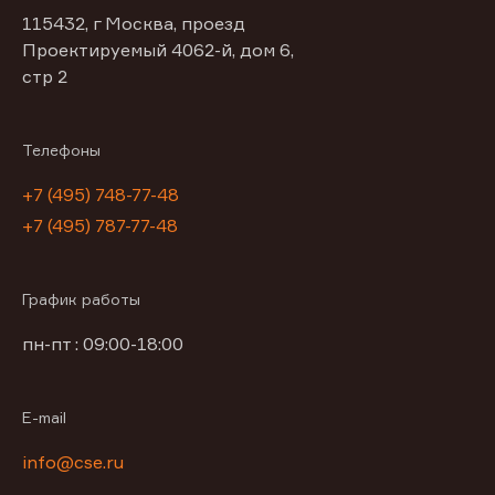
115432, г Москва, проезд
Проектируемый 4062-й, дом 6,
стр 2
Телефоны
+7 (495) 748-77-48
+7 (495) 787-77-48
График работы
пн-пт : 09:00-18:00
E-mail
info@cse.ru