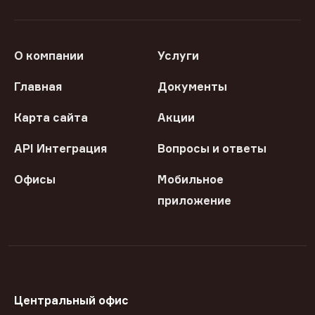
О компании
Услуги
Главная
Документы
Карта сайта
Акции
API Интеграция
Вопросы и ответы
Офисы
Мобильное
приложение
Центральный офис