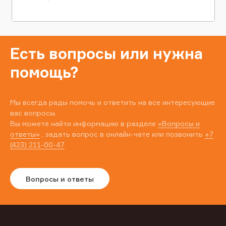
Есть вопросы или нужна
помощь?
Мы всегда рады помочь и ответить на все интересующие
вас вопросы.
Вы можете найти информацию в разделе
«Вопросы и
ответы»
, задать вопрос в онлайн-чате или позвонить
+7
(423) 211-00-47
Вопросы и ответы