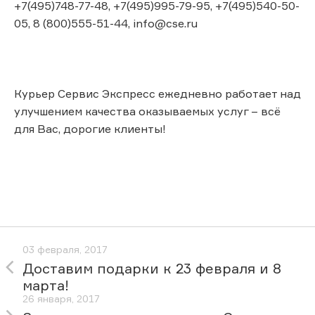
+7(495)748-77-48, +7(495)995-79-95, +7(495)540-50-
05, 8 (800)555-51-44, info@cse.ru
Курьер Сервис Экспресс ежедневно работает над
улучшением качества оказываемых услуг – всё
для Вас, дорогие клиенты!
03 февраля, 2017
Доставим подарки к 23 февраля и 8
марта!
26 января, 2017