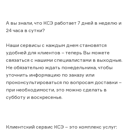
А вы знали, что КСЭ работает 7 дней в неделю и
24 часа в сутки?
Наши сервисы с каждым днем становятся
удобней для клиентов – теперь Вы можете
связаться с нашими специалистами в выходные.
Не обязательно ждать понедельника, чтобы
уточнить информацию по заказу или
проконсультироваться по вопросам доставки –
при необходимости, это можно сделать в
субботу и воскресенье.
Клиентский сервис КСЭ – это комплекс услуг: