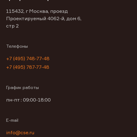
115432, г Москва, проезд
Проектируемый 4062-й, дом 6,
стр 2
Телефоны
+7 (495) 748-77-48
+7 (495) 787-77-48
График работы
пн-пт : 09:00-18:00
E-mail
info@cse.ru