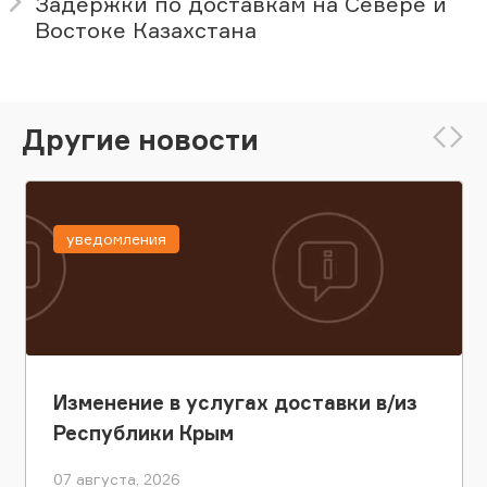
Задержки по доставкам на Севере и
Востоке Казахстана
Другие новости
уведомления
Изменение в услугах доставки в/из
Республики Крым
07 августа, 2026