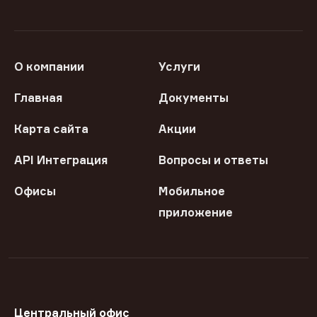
О компании
Услуги
Главная
Документы
Карта сайта
Акции
API Интеграция
Вопросы и ответы
Офисы
Мобильное
приложение
Центральный офис