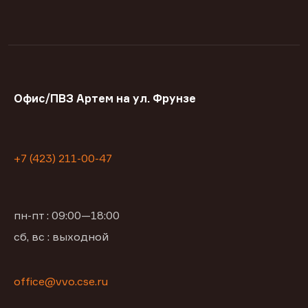
Офис/ПВЗ Артем на ул. Фрунзе
+7 (423) 211-00-47
пн-пт : 09:00—18:00
сб, вс : выходной
office@vvo.cse.ru