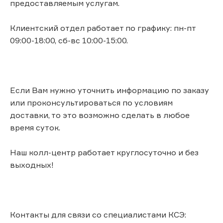
предоставляемым услугам.
Клиентский отдел работает по графику: пн-пт
09:00-18:00, сб-вс 10:00-15:00.
Если Вам нужно уточнить информацию по заказу
или проконсультироваться по условиям
доставки, то это возможно сделать в любое
время суток.
Наш колл-центр работает круглосуточно и без
выходных!
Контакты для связи со специалистами КСЭ: