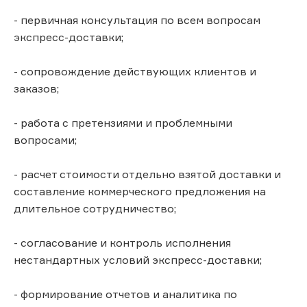
- первичная консультация по всем вопросам
экспресс-доставки;
- сопровождение действующих клиентов и
заказов;
- работа с претензиями и проблемными
вопросами;
- расчет стоимости отдельно взятой доставки и
составление коммерческого предложения на
длительное сотрудничество;
- согласование и контроль исполнения
нестандартных условий экспресс-доставки;
- формирование отчетов и аналитика по