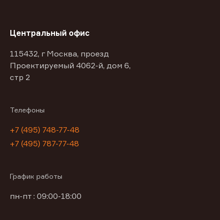
Центральный офис
115432, г Москва, проезд
Проектируемый 4062-й, дом 6,
стр 2
Телефоны
+7 (495) 748-77-48
+7 (495) 787-77-48
График работы
пн-пт : 09:00-18:00