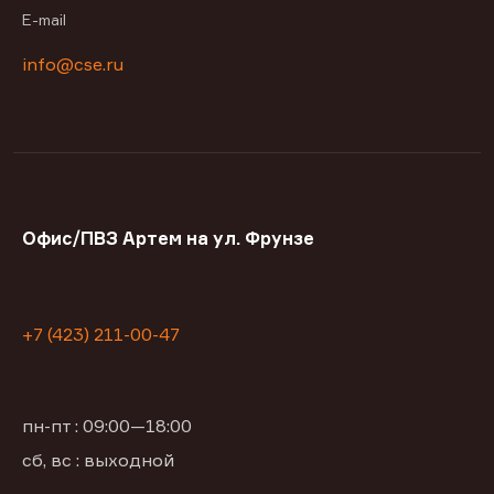
E-mail
info@cse.ru
Офис/ПВЗ Артем на ул. Фрунзе
+7 (423) 211-00-47
пн-пт : 09:00—18:00
сб, вс : выходной