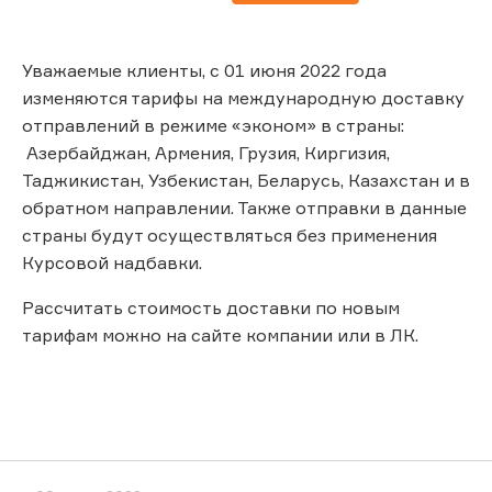
Уважаемые клиенты, с 01 июня 2022 года
изменяются тарифы на международную доставку
отправлений в режиме «эконом» в страны:
Азербайджан, Армения, Грузия, Киргизия,
Таджикистан, Узбекистан, Беларусь, Казахстан и в
обратном направлении. Также отправки в данные
страны будут осуществляться без применения
Курсовой надбавки.
Рассчитать стоимость доставки по новым
тарифам можно на сайте компании или в ЛК.