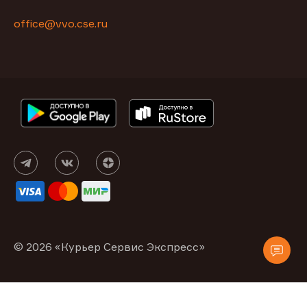
office@vvo.cse.ru
© 2026 «Курьер Сервис Экспресс»