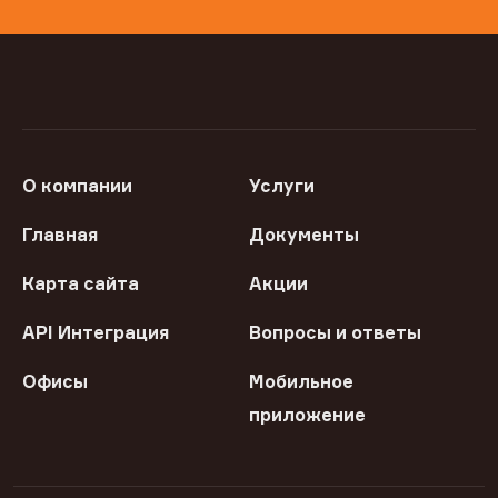
О компании
Услуги
Главная
Документы
Карта сайта
Акции
API Интеграция
Вопросы и ответы
Офисы
Мобильное
приложение